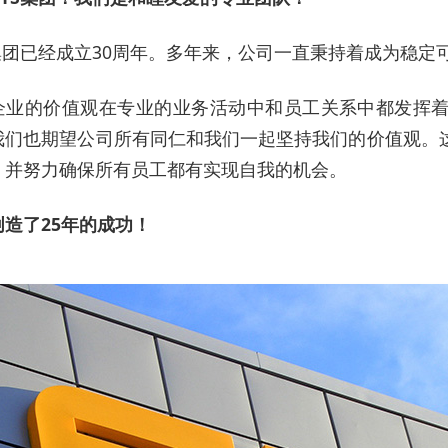
S集团已经成立30周年。多年来，公司一直秉持着成为稳
企业的价值观在专业的业务活动中和员工关系中都发挥
我们也期望公司所有同仁和我们一起坚持我们的价值观。
，并努力确保所有员工都有实现自我的机会。
创造了25年的成功！