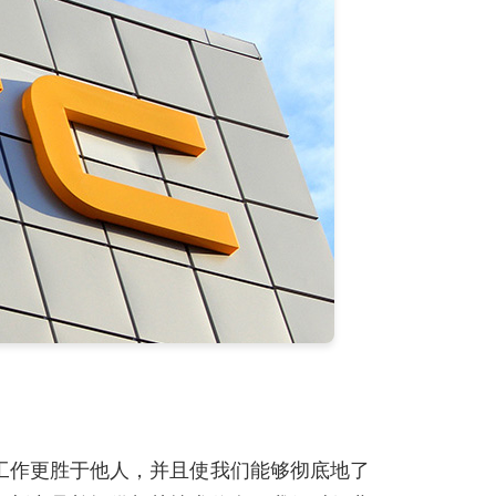
工作更胜于他人，并且使我们能够彻底地了