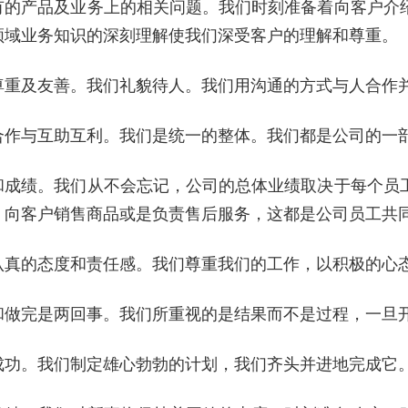
有的产品及业务上的相关问题。我们时刻准备着向客户介
领域业务知识的深刻理解使我们深受客户的理解和尊重。
尊重及友善。我们礼貌待人。我们用沟通的方式与人合作
合作与互助互利。我们是统一的整体。我们都是公司的一
和成绩。我们从不会忘记，公司的总体业绩取决于每个员
，向客户销售商品或是负责售后服务，这都是公司员工共
认真的态度和责任感。我们尊重我们的工作，以积极的心
和做完是两回事。我们所重视的是结果而不是过程，一旦
成功。我们制定雄心勃勃的计划，我们齐头并进地完成它