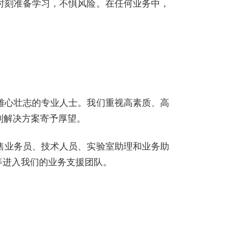
时刻准备学习，不惧风险。在任何业务中，
雄心壮志的专业人士。我们重视高素质、高
到解决方案寄予厚望。
售业务员、技术人员、实验室助理和业务助
等进入我们的业务支援团队。