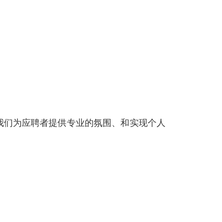
我们为应聘者提供专业的氛围、和实现个人