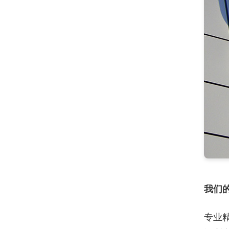
我们
专业