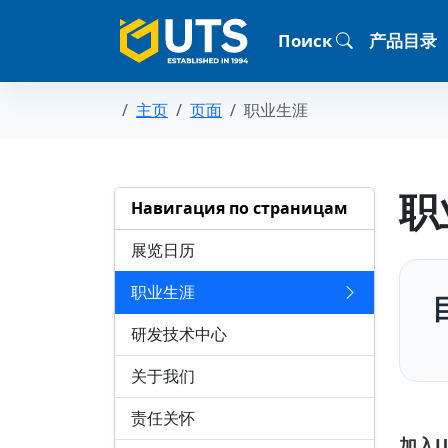
Поиск
产品目录
主页
页面
职业生涯
职
Навигация по страницам
展览日历
职业生涯
研发技术中心
关于我们
责任关怀
加入