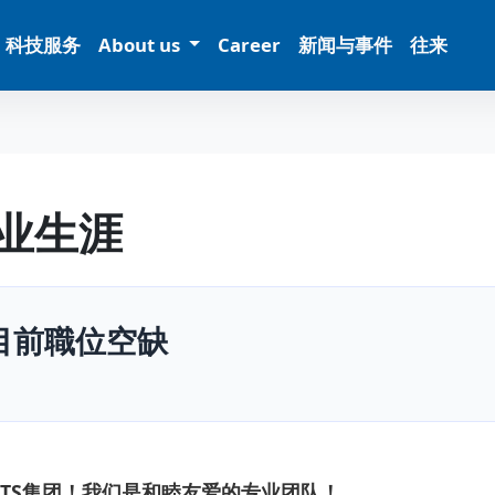
科技服务
About us
Career
新闻与事件
往来
业生涯
目前職位空缺
UTS集团！我们是和睦友爱的专业团队！