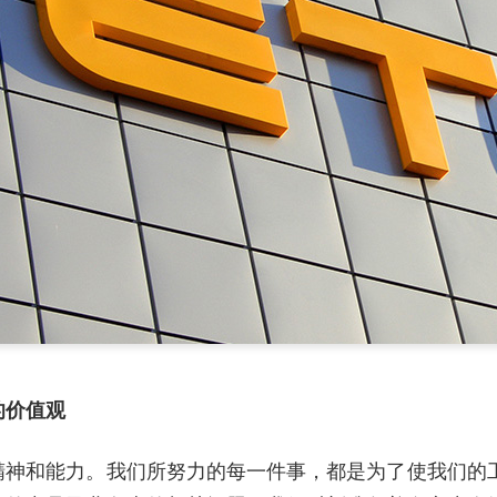
的价值观
精神和能力。我们所努力的每一件事，都是为了使我们的