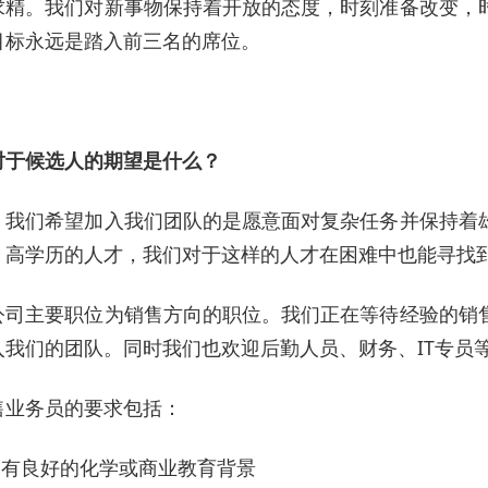
求精。我们对新事物保持着开放的态度，时刻准备改变，
目标永远是踏入前三名的席位。
对于候选人的期望是什么？
，我们希望加入我们团队的是愿意面对复杂任务并保持着
、高学历的人才，我们对于这样的人才在困难中也能寻找
公司主要职位为销售方向的职位。我们正在等待经验的销
入我们的团队。同时我们也欢迎后勤人员、财务、IT专员
售业务员的要求包括：
拥有良好的化学或商业教育背景