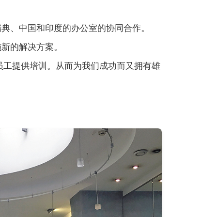
瑞典、中国和印度的办公室的协同合作。
施新的解决方案。
续向员工提供培训。从而为我们成功而又拥有雄