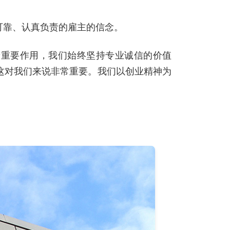
定可靠、认真负责的雇主的信念。
着重要作用，我们始终坚持专业诚信的价值
这对我们来说非常重要。我们以创业精神为