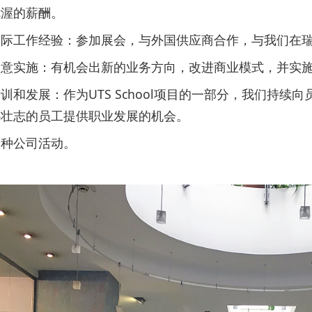
优渥的薪酬。
国际工作经验：参加展会，与外国供应商合作，与我们在
创意实施：有机会出新的业务方向，改进商业模式，并实
训和发展：作为UTS School项目的一部分，我们持
心壮志的员工提供职业发展的机会。
各种公司活动。