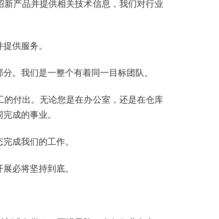
绍新产品并提供相关技术信息，我们对行业
并提供服务。
部分。我们是一整个有着同一目标团队。
工的付出。无论您是在办公室，还是在仓库
同完成的事业。
态完成我们的工作。
开展必将坚持到底。
。