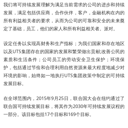
我们将可持续发展理解为满足当前需求的公司的进步和持续
发展，满足包括供应商，合作伙伴，客户，金融机构在内的
所有利益相关者的要求，从而为公司的可靠和安全的未来奠
定了基础，员工，他们的家人和所有利益相关者。派对。
设定任务以实现高财务和生产指标；为我们国家和存在地区
以及UTS集团存在的国家的发展和繁荣做出贡献;改善公民的
素质和生活条件；公司员工的劳动安全卫生保护；环境保
护，包括通过节俭和合理利用自然资源来最大程度地减少对
环境的影响，始终如一地执行UTS集团政策中制定的可持续
发展目标。
在全球范围内，2015年9月25日，联合国大会在纽约通过了
联合国可持续发展目标，将其作为2030年可持续发展议程的
一部分。该目标包括17个目标和169个目标。