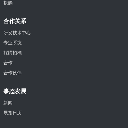
接觸
合作关系
研发技术中心
专业系统
採購招標
合作
合作伙伴
事态发展
新闻
展览日历