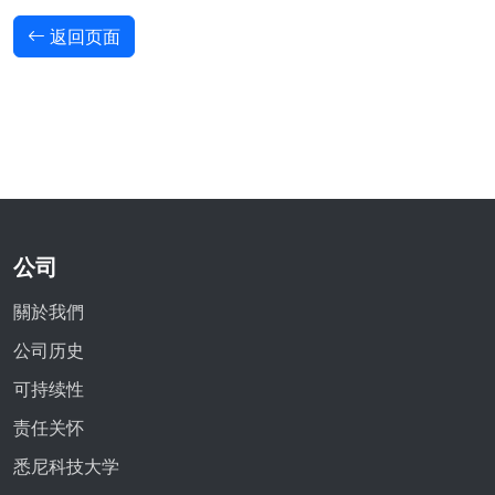
返回页面
公司
關於我們
公司历史
可持续性
责任关怀
悉尼科技大学