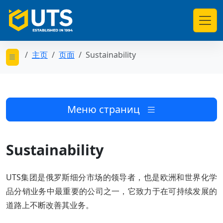
主页
页面
Sustainability
Открыть меню категорий
Меню страниц
Sustainability
UTS集团是俄罗斯细分市场的领导者，也是欧洲和世界化学
品分销业务中最重要的公司之一，它致力于在可持续发展的
道路上不断改善其业务。