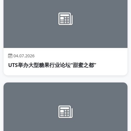
04.07.2026
UTS举办大型糖果行业论坛“甜蜜之都”