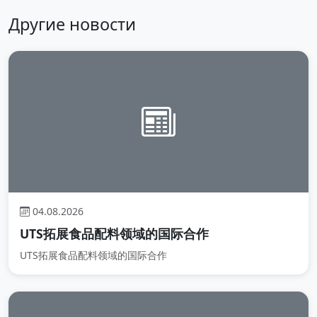
Другие новости
04.08.2026
UTS拓展食品配料领域的国际合作
UTS拓展食品配料领域的国际合作