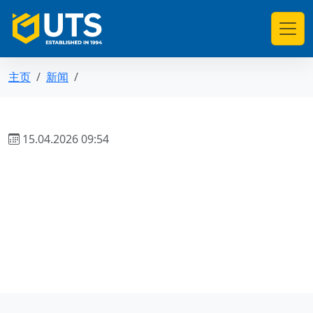
主页
新闻
15.04.2026 09:54
返回新闻