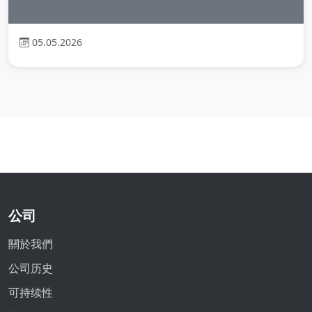
05.05.2026
公司
關於我們
公司历史
可持续性