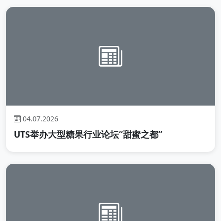
04.07.2026
UTS举办大型糖果行业论坛“甜蜜之都”