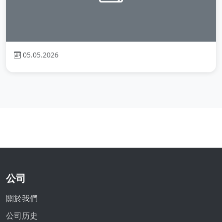
05.05.2026
公司
關於我們
公司历史