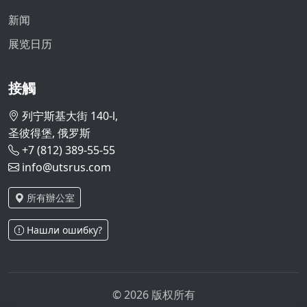
新闻
展览日历
接觸
列宁斯基大街 140-l,
圣彼得堡, 俄罗斯
+7 (812) 389-55-55
info@utsrus.com
所有辦公室
Нашли ошибку?
© 2026 版权所有