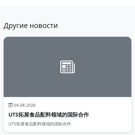
Другие новости
04.08.2026
UTS拓展食品配料领域的国际合作
UTS拓展食品配料领域的国际合作