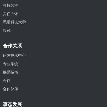
可持续性
责任关怀
悉尼科技大学
接觸
合作关系
研发技术中心
专业系统
採購招標
合作
合作伙伴
事态发展