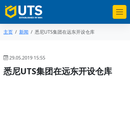
主页
新闻
悉尼UTS集团在远东开设仓库
29.05.2019 15:55
悉尼UTS集团在远东开设仓库
返回新闻