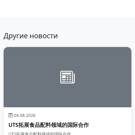
Другие новости
04.08.2026
UTS拓展食品配料领域的国际合作
UTS拓展食品配料领域的国际合作