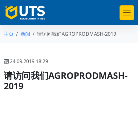
主页
新闻
请访问我们AGROPRODMASH-2019
24.09.2019 18:29
请访问我们AGROPRODMASH-
2019
返回新闻