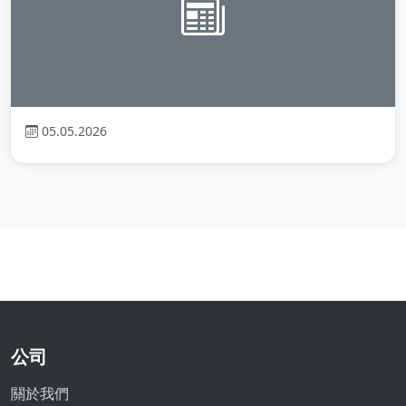
05.05.2026
公司
關於我們