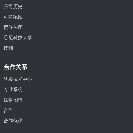
公司历史
可持续性
责任关怀
悉尼科技大学
接觸
合作关系
研发技术中心
专业系统
採購招標
合作
合作伙伴