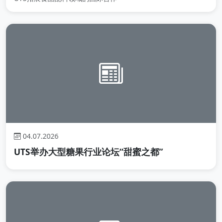
04.07.2026
UTS举办大型糖果行业论坛“甜蜜之都”