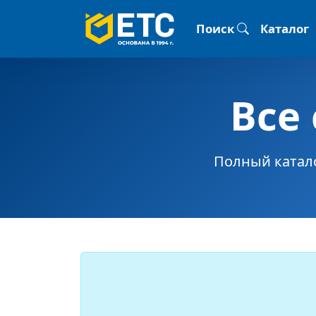
Поиск
Каталог
Все
Полный катал