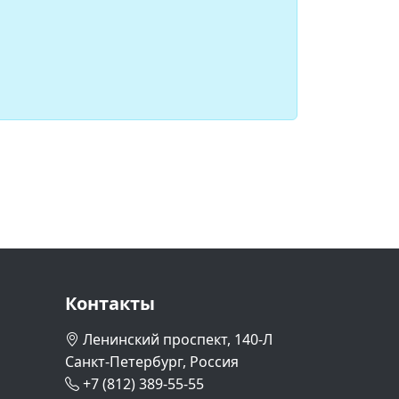
Контакты
Ленинский проспект, 140-Л
Санкт-Петербург, Россия
+7 (812) 389-55-55