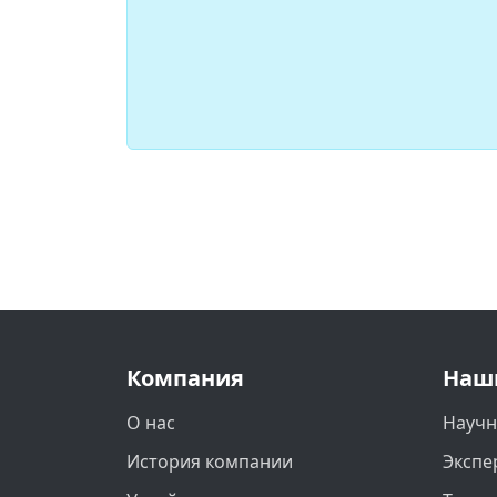
Компания
Наш
О нас
Научн
История компании
Экспе