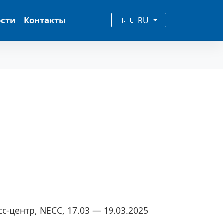
ости
Контакты
🇷🇺 RU
-центр, NECC, 17.03 — 19.03.2025