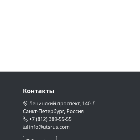
Контакты
Ленинский проспект, 140-Л
Санкт-Петербург, Россия
+7 (812) 389-55-55
info@utsrus.com