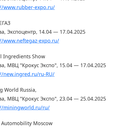
://www.rubber-expo.ru/
ЕГАЗ
а, Экспоцентр, 14.04 — 17.04.2025
://www.neftegaz-expo.ru/
l Ingredients Show
а, МВЦ "Крокус Экспо", 15.04 — 17.04.2025
://new.ingred.ru/ru-RU/
g World Russia,
а, МВЦ "Крокус Экспо", 23.04 — 25.04.2025
://miningworld.ru/ru/
Automobility Moscow