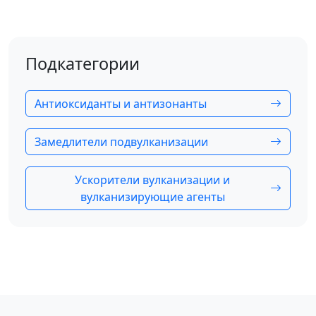
Подкатегории
Антиоксиданты и антизонанты
Замедлители подвулканизации
Ускорители вулканизации и
вулканизирующие агенты