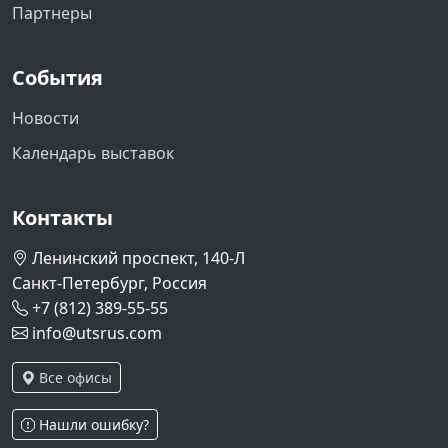
Партнеры
События
Новости
Календарь выставок
Контакты
Ленинский проспект, 140-Л
Санкт-Петербург, Россия
+7 (812) 389-55-55
info@utsrus.com
Все офисы
Нашли ошибку?