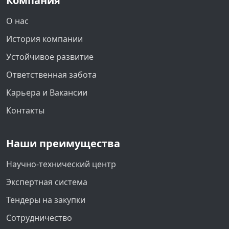
Компания
О нас
История компании
Устойчивое развитие
Ответственная забота
Карьера и Вакансии
Контакты
Наши преимущества
Научно-технический центр
Экспертная система
Тендеры на закупки
Сотрудничество