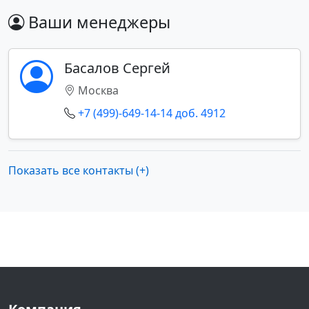
Ваши менеджеры
Басалов Сергей
Москва
+7 (499)-649-14-14 доб. 4912
Показать все контакты (+)