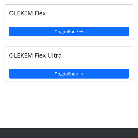
OLEKEM Flex
Подробнее
OLEKEM Flex Ultra
Подробнее