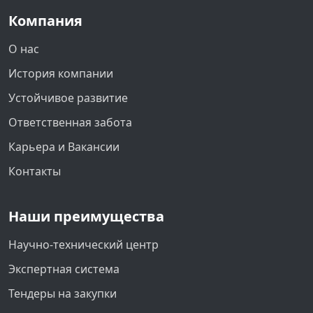
Компания
О нас
История компании
Устойчивое развитие
Ответственная забота
Карьера и Вакансии
Контакты
Наши преимущества
Научно-технический центр
Экспертная система
Тендеры на закупки