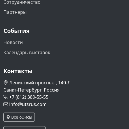
Сотрудничество
Партнеры
События
Новости
Календарь выставок
Контакты
Ленинский проспект, 140-Л
Санкт-Петербург, Россия
+7 (812) 389-55-55
info@utsrus.com
Все офисы