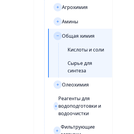
Агрохимия
Амины
Общая химия
Кислоты и соли
Сырье для
синтеза
Олеохимия
Реагенты для
водоподготовки и
водоочистки
Фильтрующие