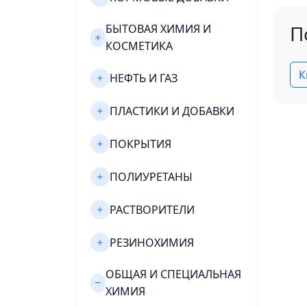
П
БЫТОВАЯ ХИМИЯ И
КОСМЕТИКА
К
НЕФТЬ И ГАЗ
ПЛАСТИКИ И ДОБАВКИ
ПОКРЫТИЯ
ПОЛИУРЕТАНЫ
РАСТВОРИТЕЛИ
РЕЗИНОХИМИЯ
ОБЩАЯ И СПЕЦИАЛЬНАЯ
ХИМИЯ