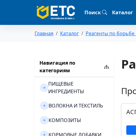
Поиск
Каталог
Главная
Каталог
Реагенты по борьбе
Р
Навигация по
категориям
ПИЩЕВЫЕ
Пр
ИНГРЕДИЕНТЫ
ВОЛОКНА И ТЕКСТИЛЬ
АС
КОМПОЗИТЫ
КОРМОВЫЕ ДОБАВКИ