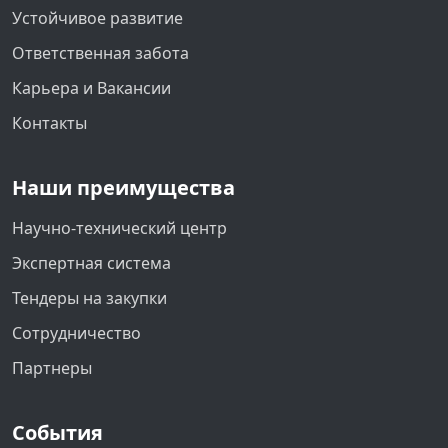
Устойчивое развитие
Ответственная забота
Карьера и Вакансии
Контакты
Наши преимущества
Научно-технический центр
Экспертная система
Тендеры на закупки
Сотрудничество
Партнеры
События