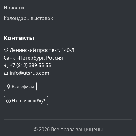
Новости
Календарь выставок
Контакты
Ленинский проспект, 140-Л
Санкт-Петербург, Россия
+7 (812) 389-55-55
info@utsrus.com
Все офисы
Нашли ошибку?
© 2026 Все права защищены