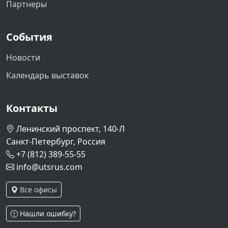
Партнеры
События
Новости
Календарь выставок
Контакты
Ленинский проспект, 140-Л
Санкт-Петербург, Россия
+7 (812) 389-55-55
info@utsrus.com
Все офисы
Нашли ошибку?