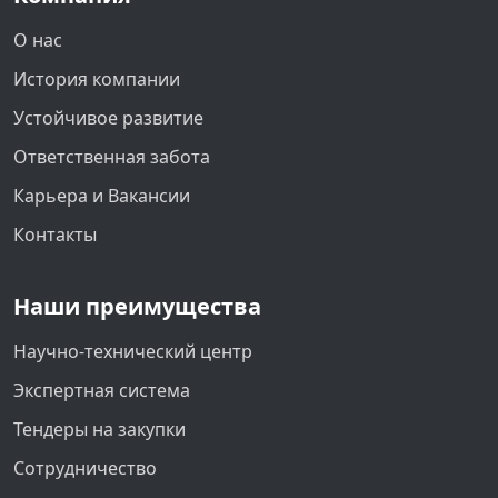
О нас
История компании
Устойчивое развитие
Ответственная забота
Карьера и Вакансии
Контакты
Наши преимущества
Научно-технический центр
Экспертная система
Тендеры на закупки
Сотрудничество