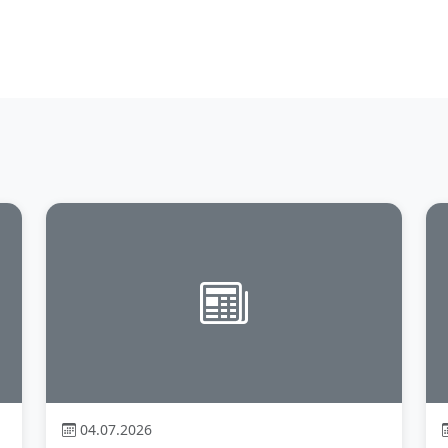
04.07.2026