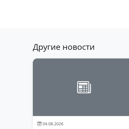
返回新闻
Другие новости
04.08.2026