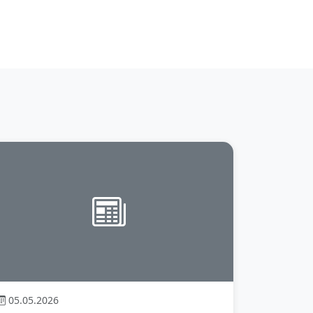
05.05.2026