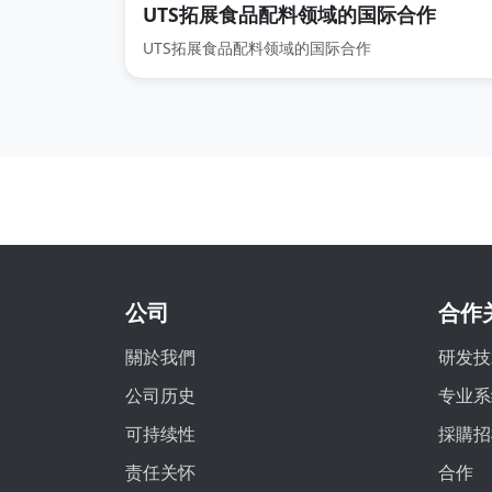
UTS拓展食品配料领域的国际合作
UTS拓展食品配料领域的国际合作
公司
合作
關於我們
研发技
公司历史
专业系
可持续性
採購招
责任关怀
合作