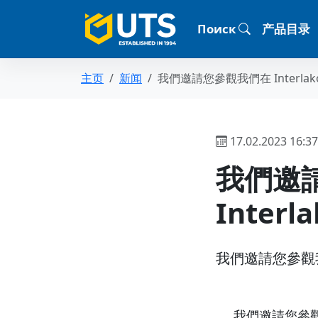
Поиск
产品目录
主页
新闻
我們邀請您參觀我們在 Interlako
17.02.2023 16:37
我們邀
Interl
我們邀請您參觀我們在
我們邀請您參觀 U