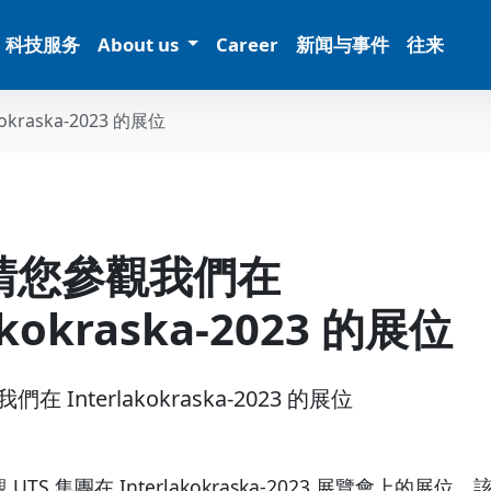
科技服务
About us
Career
新闻与事件
往来
kraska-2023 的展位
請您參觀我們在
akokraska-2023 的展位
 Interlakokraska-2023 的展位
TS 集團在 Interlakokraska-2023 展覽會上的展位