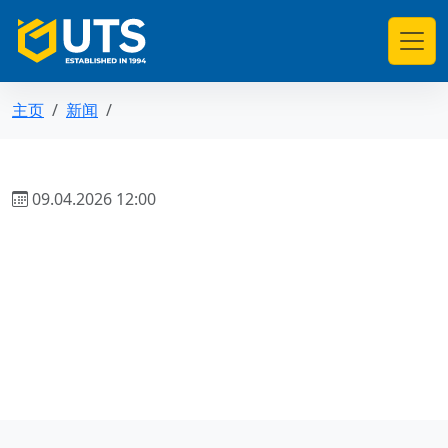
主页
新闻
09.04.2026 12:00
返回新闻