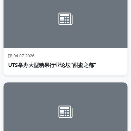
04.07.2026
UTS举办大型糖果行业论坛“甜蜜之都”