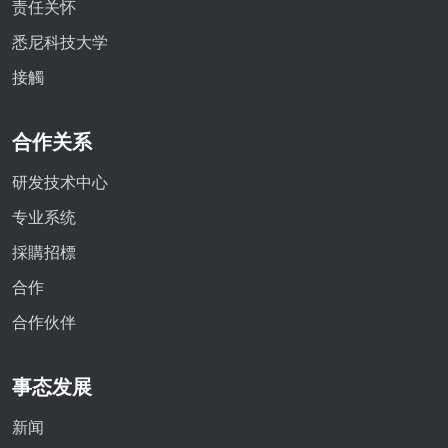
责任关怀
悉尼科技大学
接觸
合作关系
研发技术中心
专业系统
採購招標
合作
合作伙伴
事态发展
新闻