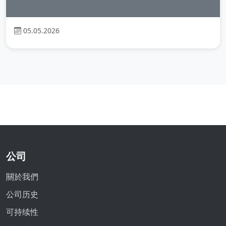
05.05.2026
公司
關於我們
公司历史
可持续性