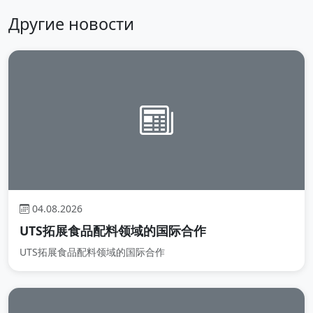
Другие новости
04.08.2026
UTS拓展食品配料领域的国际合作
UTS拓展食品配料领域的国际合作