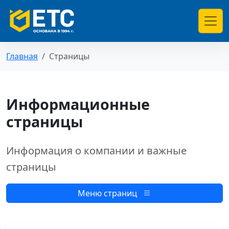
Главная
Страницы
Информационные
страницы
Информация о компании и важные
страницы
Меню страниц