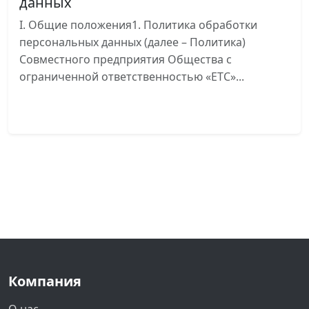
данных
I. Общие положения1. Политика обработки
персональных данных (далее – Политика)
Совместного предприятия Общества с
ограниченной ответственностью «ЕТС»...
Читать далее
Компания