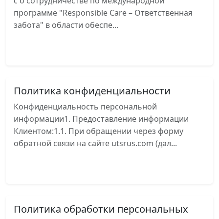
с о сотрудничестве по международной
программе "Responsible Care – Ответственная
забота" в области обеспе...
Читать далее
Политика конфиденциальности
Конфиденциальность персональной
информации1. Предоставление информации
Клиентом:1.1. При обращении через форму
обратной связи на сайте utsrus.com (дал...
Читать далее
Политика обработки персональных