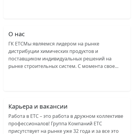
Читать далее
О нас
ГК ЕТСМы являемся лидером на рынке
дистрибуции химических продуктов и
поставщиком индивидуальных решений на
рынке строительных систем. С момента свое...
Читать далее
Карьера и вакансии
Работа в ЕТС – это работа в дружном коллективе
профессионалов! Группа Компаний ЕТС
присутствует на рынке уже 32 года и за все это