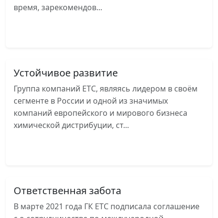
время, зарекомендов...
Читать далее
Устойчивое развитие
Группа компаний ЕТС, являясь лидером в своём
сегменте в России и одной из значимых
компаний европейского и мирового бизнеса
химической дистрибуции, ст...
Читать далее
Ответственная забота
В марте 2021 года ГК ЕТС подписала соглашение