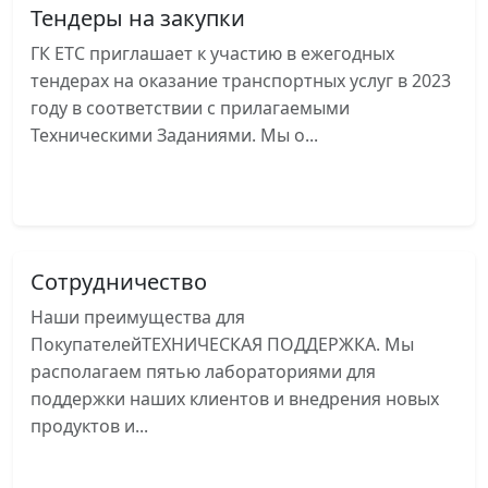
Тендеры на закупки
ГК ЕТС приглашает к участию в ежегодных
тендерах на оказание транспортных услуг в 2023
году в соответствии с прилагаемыми
Техническими Заданиями. Мы о...
Читать далее
Сотрудничество
Наши преимущества для
ПокупателейТЕХНИЧЕСКАЯ ПОДДЕРЖКА. Мы
располагаем пятью лабораториями для
поддержки наших клиентов и внедрения новых
продуктов и...
Читать далее