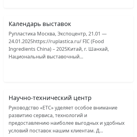
Календарь выставок
Рупластика Москва, Экспоцентр, 21.01 —
24.01.2025https://ruplastica.ru/ FIC (Food
Ingredients China) – 2025Китай, г. Шанхай,
Национальный выставочный...
Читать далее
Научно-технический центр
Руководство «ЕТС» уделяет особое внимание
развитию сервиса, технологий и
предоставлению наиболее выгодных и удобных
условий поставок нашим клиентам. Д...