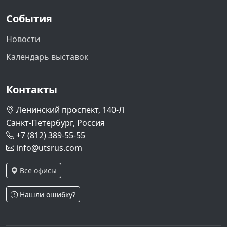
События
Новости
Календарь выставок
Контакты
Ленинский проспект, 140-Л
Санкт-Петербург, Россия
+7 (812) 389-55-55
info@utsrus.com
Все офисы
Нашли ошибку?