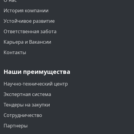
О нас
История компании
Устойчивое развитие
Ответственная забота
Карьера и Вакансии
Контакты
Наши преимущества
Научно-технический центр
Экспертная система
Тендеры на закупки
Сотрудничество
Партнеры