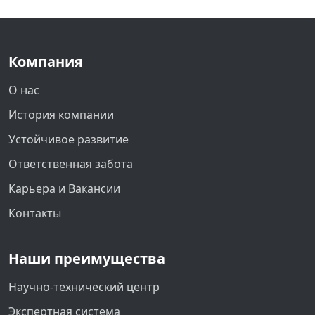
Компания
О нас
История компании
Устойчивое развитие
Ответственная забота
Карьера и Вакансии
Контакты
Наши преимущества
Научно-технический центр
Экспертная система