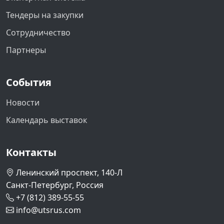
Тендеры на закупки
Сотрудничество
Партнеры
События
Новости
Календарь выставок
Контакты
Ленинский проспект, 140-Л
Санкт-Петербург, Россия
+7 (812) 389-55-55
info@utsrus.com