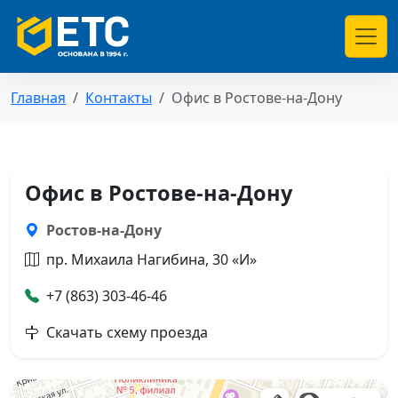
Главная
Контакты
Офис в Ростове-на-Дону
Офис в Ростове-на-Дону
Ростов-на-Дону
пр. Михаила Нагибина, 30 «И»
+7 (863) 303-46-46
Скачать схему проезда