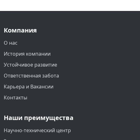
Компания
О нас
История компании
Устойчивое развитие
Ответственная забота
Карьера и Вакансии
Контакты
Наши преимущества
Научно-технический центр