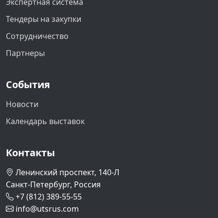
Экспертная система
Тендеры на закупки
Сотрудничество
Партнеры
События
Новости
Календарь выставок
Контакты
Ленинский проспект, 140-Л
Санкт-Петербург, Россия
+7 (812) 389-55-55
info@utsrus.com