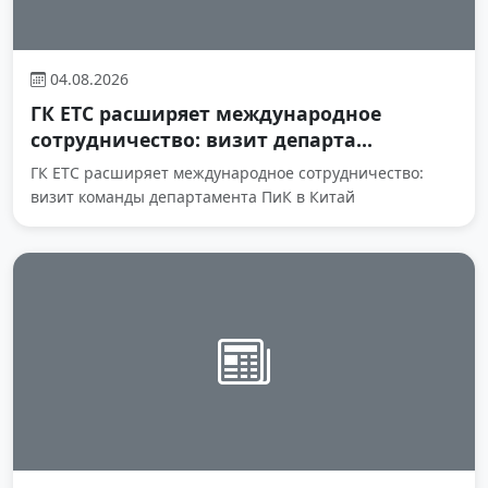
04.08.2026
ГК ЕТС расширяет международное
сотрудничество: визит департа...
ГК ЕТС расширяет международное сотрудничество:
визит команды департамента ПиК в Китай