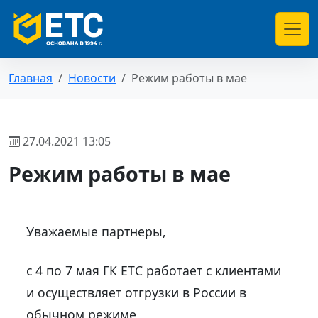
Главная
Новости
Режим работы в мае
27.04.2021 13:05
Режим работы в мае
Уважаемые партнеры,
с 4 по 7 мая ГК ЕТС работает с клиентами
и осуществляет отгрузки в России в
обычном режиме.