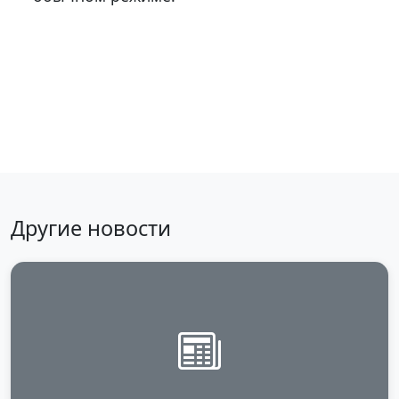
Вернуться к новостям
Другие новости