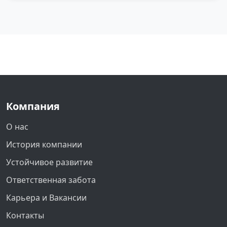
Компания
О нас
История компании
Устойчивое развитие
Ответственная забота
Карьера и Вакансии
Контакты