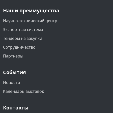
Наши преимущества
Научно-технический центр
Экспертная система
Тендеры на закупки
Сотрудничество
Партнеры
События
Новости
Календарь выставок
Контакты