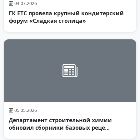
04.07.2026
ГК ЕТС провела крупный кондитерский
форум «Сладкая столица»
05.05.2026
Департамент строительной химии
обновил сборники базовых реце...