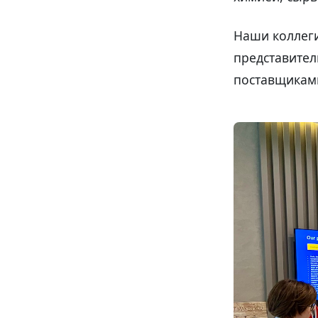
Наши коллеги
представител
поставщиками