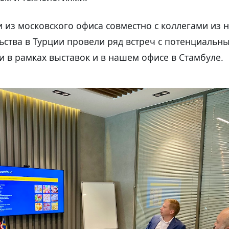
 из московского офиса совместно с коллегами из 
ьства в Турции провели ряд встреч с потенциальн
 в рамках выставок и в нашем офисе в Стамбуле.