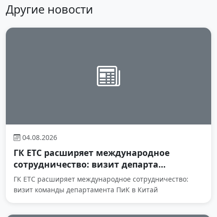
Другие новости
04.08.2026
ГК ЕТС расширяет международное
сотрудничество: визит департа...
ГК ЕТС расширяет международное сотрудничество:
визит команды департамента ПиК в Китай