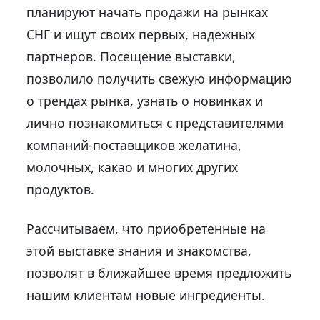
планируют начать продажи на рынках
СНГ и ищут своих первых, надежных
партнеров. Посещение выставки,
позволило получить свежую информацию
о трендах рынка, узнать о новинках и
лично познакомиться с представителями
компаний-поставщиков желатина,
молочных, какао и многих других
продуктов.
Рассчитываем, что приобретенные на
этой выставке знания и знакомства,
позволят в ближайшее время предложить
нашим клиентам новые ингредиенты.