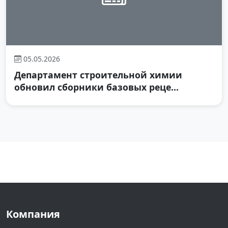
05.05.2026
Департамент строительной химии
обновил сборники базовых реце...
Компания