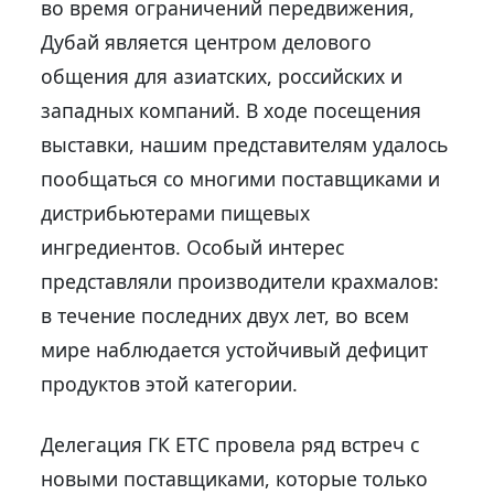
во время ограничений передвижения,
Дубай является центром делового
общения для азиатских, российских и
западных компаний. В ходе посещения
выставки, нашим представителям удалось
пообщаться со многими поставщиками и
дистрибьютерами пищевых
ингредиентов. Особый интерес
представляли производители крахмалов:
в течение последних двух лет, во всем
мире наблюдается устойчивый дефицит
продуктов этой категории.
Делегация ГК ЕТС провела ряд встреч с
новыми поставщиками, которые только