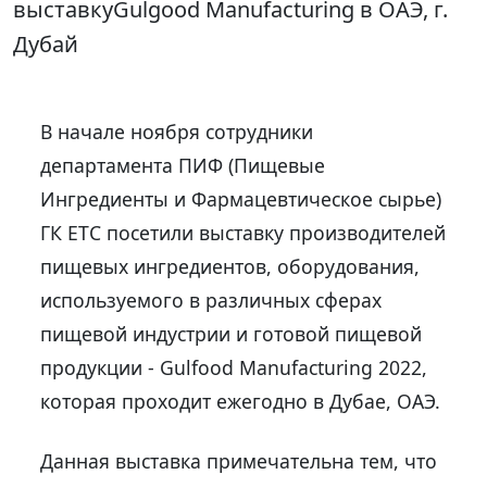
выставкуGulgood Manufacturing в ОАЭ, г.
Дубай
В начале ноября сотрудники
департамента ПИФ (Пищевые
Ингредиенты и Фармацевтическое сырье)
ГК ЕТС посетили выставку производителей
пищевых ингредиентов, оборудования,
используемого в различных сферах
пищевой индустрии и готовой пищевой
продукции - Gulfood Manufacturing 2022,
которая проходит ежегодно в Дубае, ОАЭ.
Данная выставка примечательна тем, что