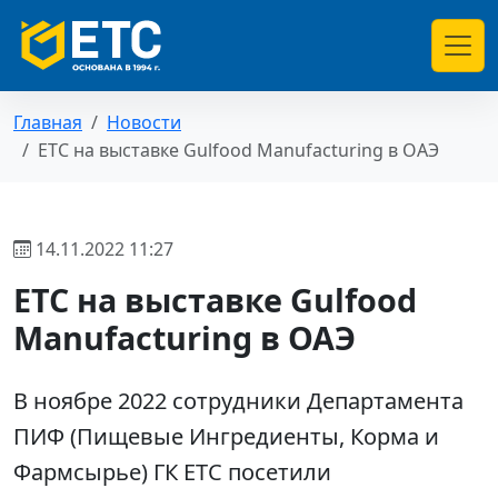
Главная
Новости
ЕТС на выставке Gulfood Manufacturing в ОАЭ
14.11.2022 11:27
ЕТС на выставке Gulfood
Manufacturing в ОАЭ
В ноябре 2022 сотрудники Департамента
ПИФ (Пищевые Ингредиенты, Корма и
Фармсырье) ГК ЕТС посетили