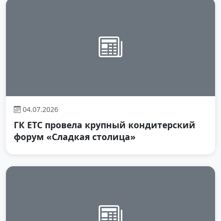
04.07.2026
ГК ЕТС провела крупный кондитерский
форум «Сладкая столица»