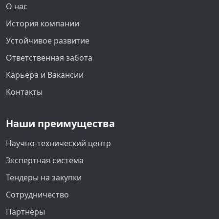
О нас
История компании
Устойчивое развитие
Ответственная забота
Карьера и Вакансии
Контакты
Наши преимущества
Научно-технический центр
Экспертная система
Тендеры на закупки
Сотрудничество
Партнеры