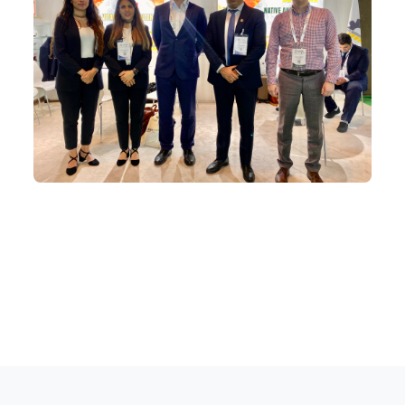
Вернуться к новостям