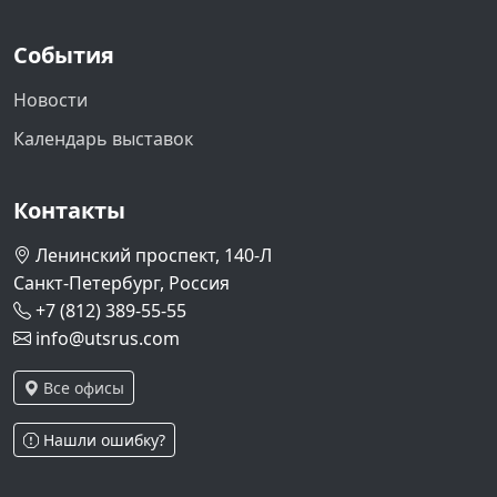
События
Новости
Календарь выставок
Контакты
Ленинский проспект, 140-Л
Санкт-Петербург, Россия
+7 (812) 389-55-55
info@utsrus.com
Все офисы
Нашли ошибку?