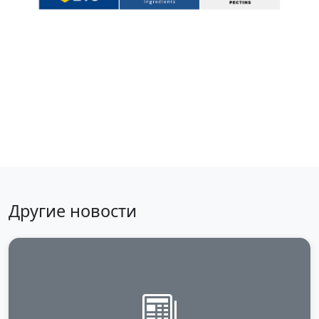
Вернуться к новостям
Другие новости