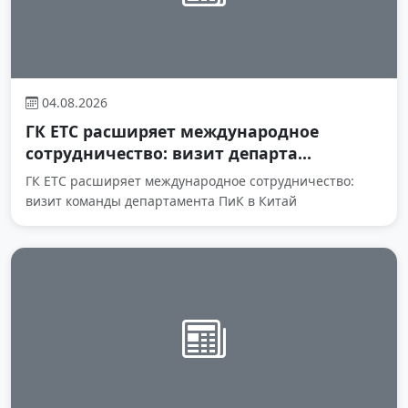
04.08.2026
ГК ЕТС расширяет международное
сотрудничество: визит департа...
ГК ЕТС расширяет международное сотрудничество:
визит команды департамента ПиК в Китай