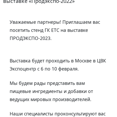
выставке «Продэкспо-2022»
Уважаемые партнеры! Приглашаем вас
посетить стенд ГК ЕТС на выставке
ПРОДЭКСПО-2023.
Выставка будет проходить в Москве в ЦВК
Экспоцентр с 6 по 10 февраля.
Мы будем рады представить вам
пищевые ингредиенты и добавки от
ведущих мировых производителей.
Наши специалисты проконсультируют вас