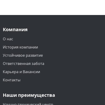
Компания
О нас
История компании
Устойчивое развитие
Ответственная забота
Карьера и Вакансии
Контакты
Наши преимущества
Научно-технический центр