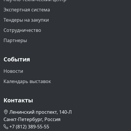
Экспертная система
Тендеры на закупки
Сотрудничество
Партнеры
События
Новости
Календарь выставок
Контакты
Ленинский проспект, 140-Л
Санкт-Петербург, Россия
+7 (812) 389-55-55