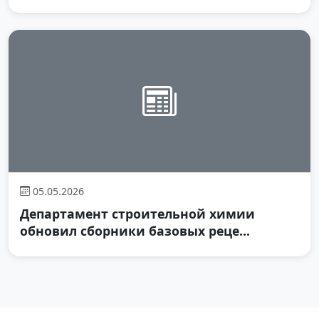
05.05.2026
Департамент строительной химии
обновил сборники базовых реце...