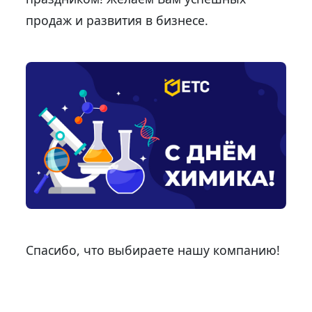
продаж и развития в бизнесе.
Спасибо, что выбираете нашу компанию!