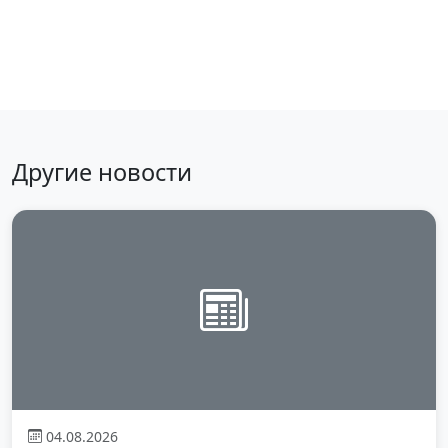
Вернуться к новостям
Другие новости
04.08.2026