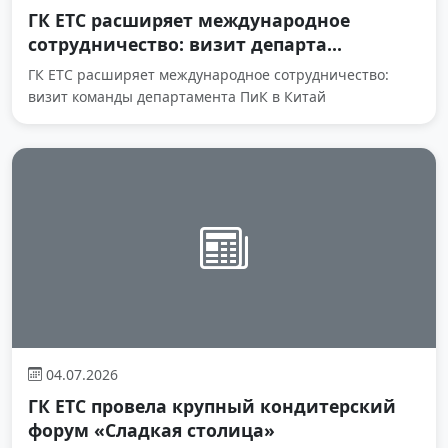
ГК ЕТС расширяет международное
сотрудничество: визит департа...
ГК ЕТС расширяет международное сотрудничество:
визит команды департамента ПиК в Китай
04.07.2026
ГК ЕТС провела крупный кондитерский
форум «Сладкая столица»