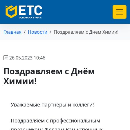
Главная
Новости
Поздравляем с Днём Химии!
26.05.2023 10:46
Поздравляем с Днём
Химии!
Уважаемые партнёры и коллеги!
Поздравляем с профессиональным
праздником! Желаем Вам успешных