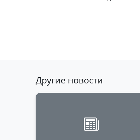
Вернуться к 
Другие новости