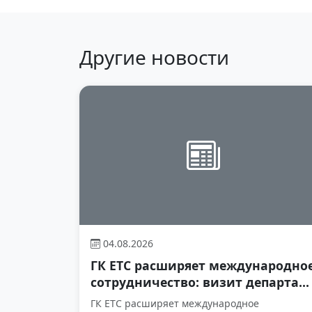
Другие новости
04.08.2026
ГК ЕТС расширяет международно
сотрудничество: визит департа...
ГК ЕТС расширяет международное