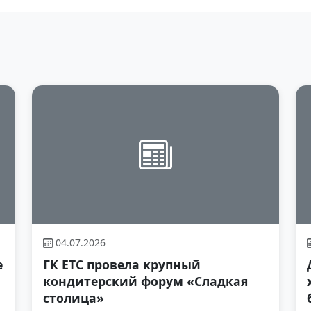
04.07.2026
е
ГК ЕТС провела крупный
кондитерский форум «Сладкая
столица»