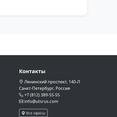
Контакты
Ленинский проспект, 140-Л
Санкт-Петербург, Россия
+7 (812) 389-55-55
info@utsrus.com
Все офисы