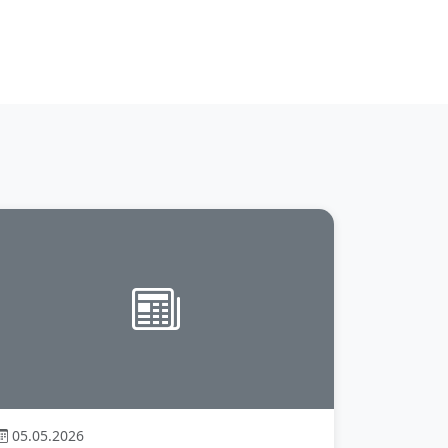
05.05.2026