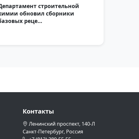
Департамент строительной
химии обновил сборники
базовых реце...
Контакты
Ленинский проспект, 140-Л
Санкт-Петербург, Россия