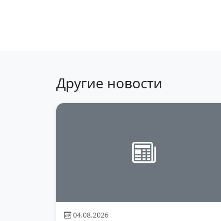
Вернуться к 
Другие новости
04.08.2026