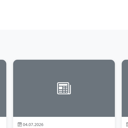
новостям
04.07.2026