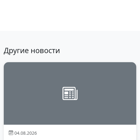
Вернуться к новостям
Другие новости
04.08.2026