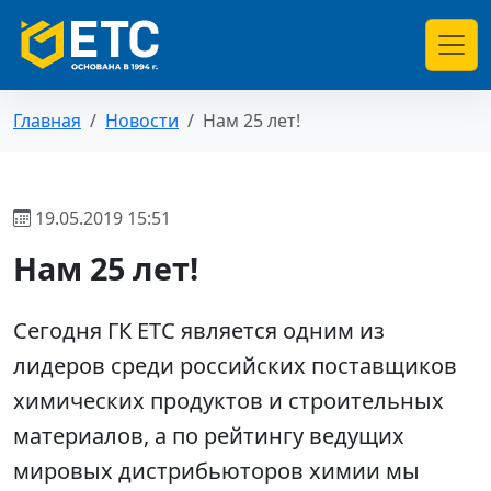
Главная
Новости
Нам 25 лет!
19.05.2019 15:51
Нам 25 лет!
Сегодня ГК ЕТС является одним из
лидеров среди российских поставщиков
химических продуктов и строительных
материалов, а по рейтингу ведущих
мировых дистрибьюторов химии мы