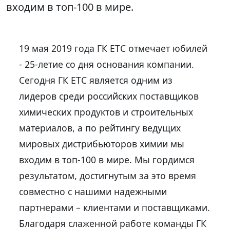
входим в топ-100 в мире.
19 мая 2019 года ГК ЕТС отмечает юбилей
- 25-летие со дня основания компании.
Сегодня ГК ЕТС является одним из
лидеров среди российских поставщиков
химических продуктов и строительных
материалов, а по рейтингу ведущих
мировых дистрибьюторов химии мы
входим в топ-100 в мире. Мы гордимся
результатом, достигнутым за это время
совместно с нашими надежными
партнерами – клиентами и поставщиками.
Благодаря слаженной работе команды ГК