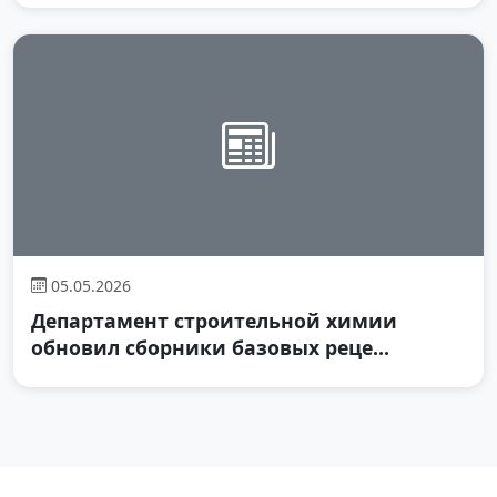
05.05.2026
Департамент строительной химии
обновил сборники базовых реце...