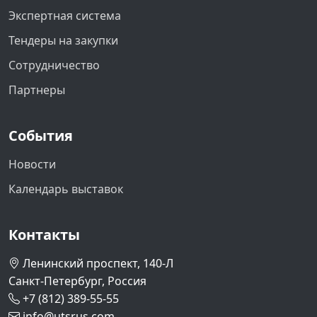
Экспертная система
Тендеры на закупки
Сотрудничество
Партнеры
События
Новости
Календарь выставок
Контакты
Ленинский проспект, 140-Л
Санкт-Петербург, Россия
+7 (812) 389-55-55
info@utsrus.com