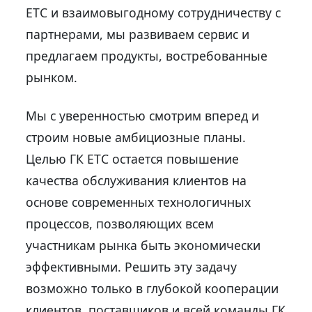
ЕТС и взаимовыгодному сотрудничеству с
партнерами, мы развиваем сервис и
предлагаем продукты, востребованные
рынком.
Мы с уверенностью смотрим вперед и
строим новые амбициозные планы.
Целью ГК ЕТС остается повышение
качества обслуживания клиентов на
основе современных технологичных
процессов, позволяющих всем
участникам рынка быть экономически
эффективными. Решить эту задачу
возможно только в глубокой кооперации
клиентов, поставщиков и всей команды ГК