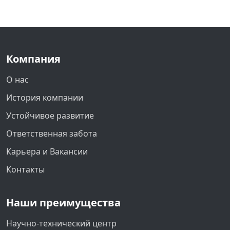
Компания
О нас
История компании
Устойчивое развитие
Ответственная забота
Карьера и Вакансии
Контакты
Наши преимущества
Научно-технический центр