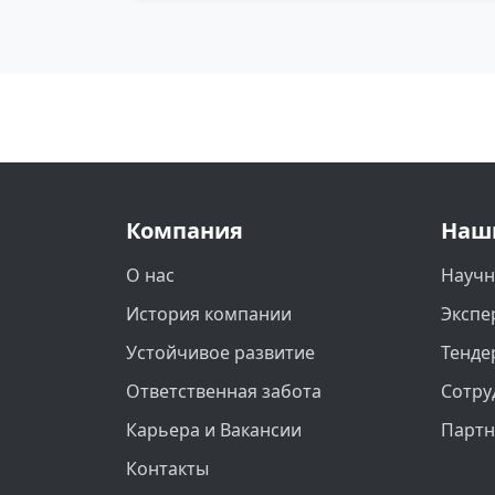
Компания
Наш
О нас
Научн
История компании
Экспе
Устойчивое развитие
Тенде
Ответственная забота
Сотру
Карьера и Вакансии
Парт
Контакты