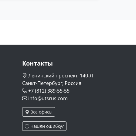
Контакты
Ленинский проспект, 140-Л
Санкт-Петербург, Россия
+7 (812) 389-55-55
info@utsrus.com
Все офисы
Нашли ошибку?