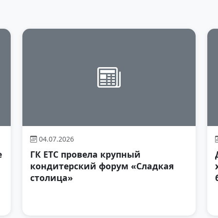
04.07.2026
е
ГК ЕТС провела крупный
кондитерский форум «Сладкая
столица»