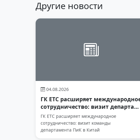
Другие новости
04.08.2026
ГК ЕТС расширяет международно
сотрудничество: визит департа...
ГК ЕТС расширяет международное
сотрудничество: визит команды
департамента ПиК в Китай