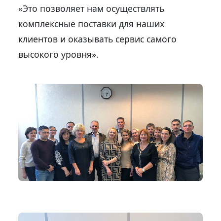
«Это позволяет нам осуществлять
комплексные поставки для наших
клиентов и оказывать сервис самого
высокого уровня».