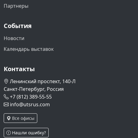
Партнеры
События
Новости
Календарь выставок
Контакты
Ленинский проспект, 140-Л
Санкт-Петербург, Россия
+7 (812) 389-55-55
info@utsrus.com
Все офисы
Нашли ошибку?