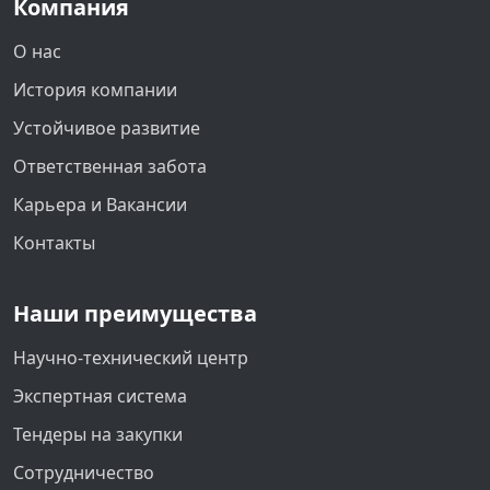
Компания
О нас
История компании
Устойчивое развитие
Ответственная забота
Карьера и Вакансии
Контакты
Наши преимущества
Научно-технический центр
Экспертная система
Тендеры на закупки
Сотрудничество