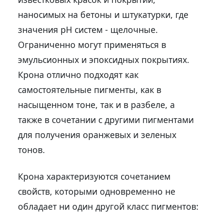
наносимых на бетоны и штукатурки, где
значения рН систем - щелочные.
Ограниченно могут применяться в
эмульсионных и эпоксидных покрытиях.
Крона отлично подходят как
самостоятельные пигменты, как в
насыщенном тоне, так и в разбеле, а
также в сочетании с другими пигментами
для получения оранжевых и зеленых
тонов.
Крона характеризуются сочетанием
свойств, которыми одновременно не
обладает ни один другой класс пигментов: