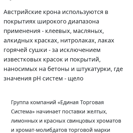
Австрийские крона используются в
покрытиях широкого диапазона
применения - клеевых, масляных,
алкидных красках, нитролаках, лаках
горячей сушки - за исключением
известковых красок и покрытий,
наносимых на бетоны и штукатурки, где
значения рН систем - щело
Группа компаний «Единая Торговая
Система» начинает поставки желтых,
лимонных и красных свинцовых хроматов
и хромат-молибдатов торговой марки