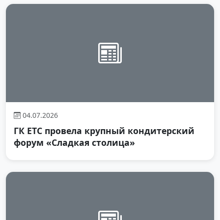
04.07.2026
ГК ЕТС провела крупный кондитерский
форум «Сладкая столица»