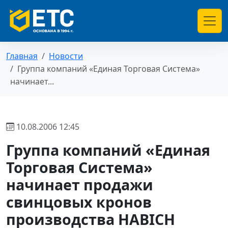
Главная
Новости
Группа компаний «Единая Торговая Система»
начинает...
10.08.2006 12:45
Группа компаний «Единая
Торговая Система»
начинает продажи
свинцовых кронов
производства HABICH