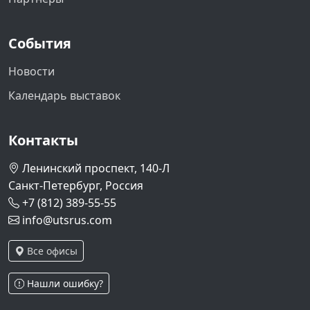
События
Новости
Календарь выставок
Контакты
Ленинский проспект, 140-Л
Санкт-Петербург, Россия
+7 (812) 389-55-55
info@utsrus.com
Все офисы
Нашли ошибку?