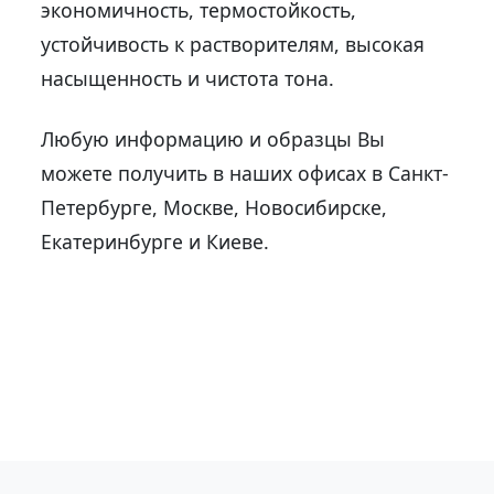
экономичность, термостойкость,
устойчивость к растворителям, высокая
насыщенность и чистота тона.
Любую информацию и образцы Вы
можете получить в наших офисах в Санкт-
Петербурге, Москве, Новосибирске,
Екатеринбурге и Киеве.
Вернуться к новостям