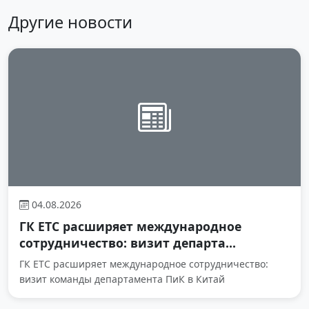
Другие новости
04.08.2026
ГК ЕТС расширяет международное
сотрудничество: визит департа...
ГК ЕТС расширяет международное сотрудничество:
визит команды департамента ПиК в Китай