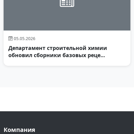
05.05.2026
Департамент строительной химии
обновил сборники базовых реце...
Компания