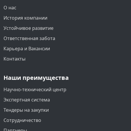
О нас
История компании
Устойчивое развитие
Ответственная забота
Карьера и Вакансии
Контакты
Наши преимущества
Научно-технический центр
Экспертная система
Тендеры на закупки
Сотрудничество
Партнеры