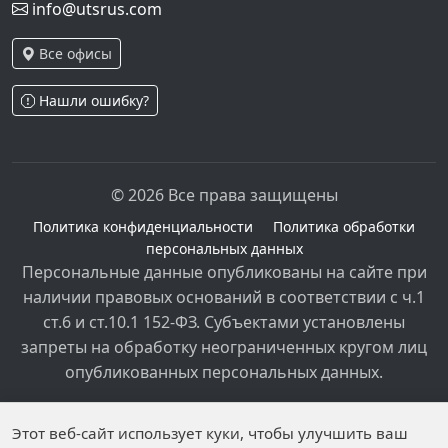
info@utsrus.com
Все офисы
Нашли ошибку?
© 2026 Все права защищены
Политика конфиденциальности
Политика обработки
персональных данных
Персональные данные опубликованы на сайте при
наличии правовых оснований в соответствии с ч.1
ст.6 и ст.10.1 152-ФЗ. Субъектами установлены
запреты на обработку неограниченных кругом лиц
опубликованных персональных данных.
Этот веб-сайт использует куки, чтобы улучшить ваш