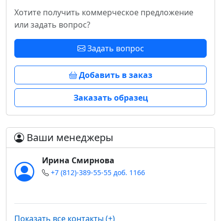
Хотите получить коммерческое предложение
или задать вопрос?
Задать вопрос
Добавить в заказ
Заказать образец
Ваши менеджеры
Ирина Смирнова
+7 (812)-389-55-55 доб. 1166
Показать все контакты (+)