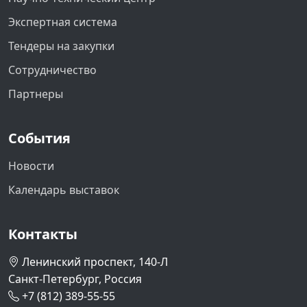
Экспертная система
Тендеры на закупки
Сотрудничество
Партнеры
События
Новости
Календарь выставок
Контакты
Ленинский проспект, 140-Л
Санкт-Петербург, Россия
+7 (812) 389-55-55