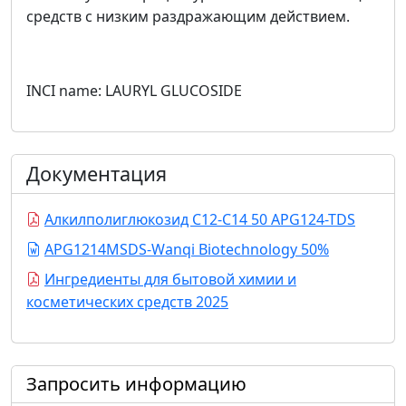
средств с низким раздражающим действием.
INCI name: LAURYL GLUCOSIDE
Документация
Алкилполиглюкозид С12-С14 50 APG124-TDS
APG1214MSDS-Wanqi Biotechnology 50%
Ингредиенты для бытовой химии и
косметических средств 2025
Запросить информацию