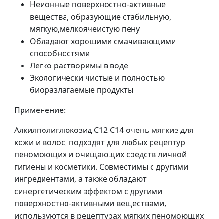
Неионные поверхностно-активные
вещества, образующие стабильную,
мягкую,мелкоячеистую пену
Обладают хорошими смачивающими
способностями
Легко растворимы в воде
Экологически чистые и полностью
биоразлагаемые продукты
Применение:
Алкилполиглюкозид С12-С14 очень мягкие для
кожи и волос, подходят для любых рецептур
пеномоющих и очищающих средств личной
гигиены и косметики. Совместимы с другими
ингредиентами, а также обладают
синергетическим эффектом с другими
поверхностно-активными веществами,
используются в рецептурах мягких пеномоющих