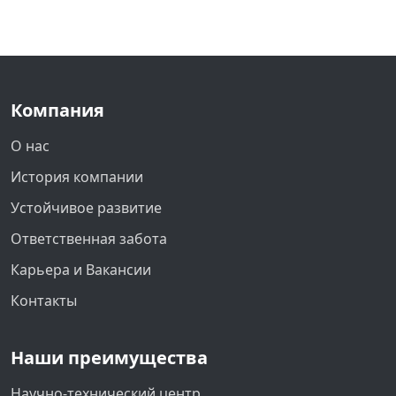
Компания
О нас
История компании
Устойчивое развитие
Ответственная забота
Карьера и Вакансии
Контакты
Наши преимущества
Научно-технический центр