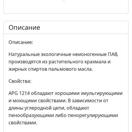
Описание
Описание:
Натуральные экологичные неионогенные ПАВ,
производятся из растительного крахмала и
жирных спиртов пальмового маcла.
Свойства:
APG 1214 обладают хорошими эмульгирующими
и моющими свойствами. В зависимости от
длины углеродной цепи, обладают
пенообразующими либо пенорегулирующими
свойствами.