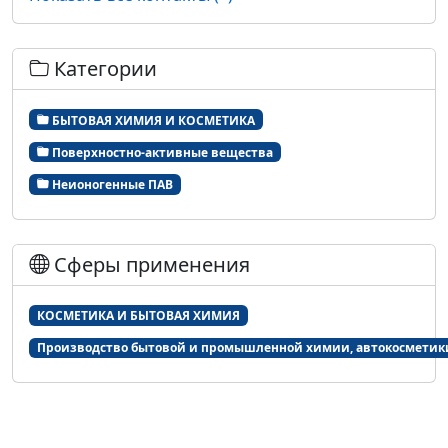
Категории
БЫТОВАЯ ХИМИЯ И КОСМЕТИКА
Поверхностно-активные вещества
Неионогенные ПАВ
Сферы применения
КОСМЕТИКА И БЫТОВАЯ ХИМИЯ
Производство бытовой и промышленной химии, автокосметик