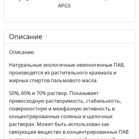
APG5
Описание
Описание:
Натуральные экологичные неионогенные ПАВ,
производятся из растительного крахмала и
жирных спиртов пальмового маcла.
50%, 60% и 70% раствор. Показывает
превосходную растворимость, стабильность,
поверхностную и межфазную активность в
концентрированных соляных и щелочных
растворах. Может быть использован как
связующее вещество в концентрированных ПАВ