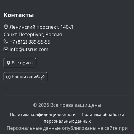
Контакты
Ленинский проспект, 140-Л
Санкт-Петербург, Россия
+7 (812) 389-55-55
info@utsrus.com
Все офисы
Нашли ошибку?
© 2026 Все права защищены
Политика конфиденциальности
Политика обработки
персональных данных
Персональные данные опубликованы на сайте при