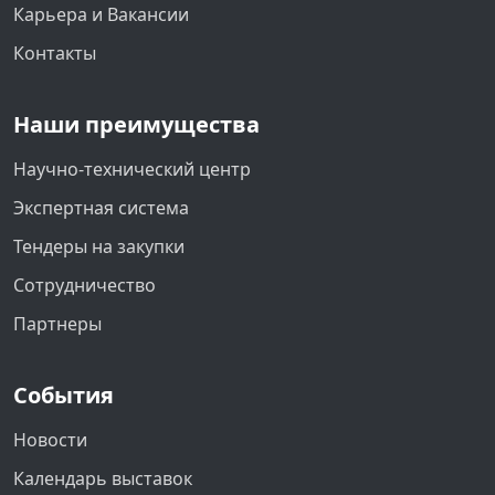
Карьера и Вакансии
Контакты
Наши преимущества
Научно-технический центр
Экспертная система
Тендеры на закупки
Сотрудничество
Партнеры
События
Новости
Календарь выставок