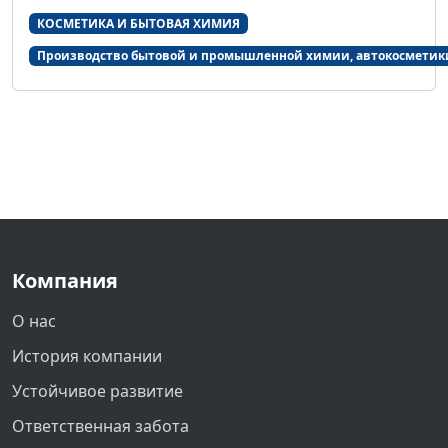
КОСМЕТИКА И БЫТОВАЯ ХИМИЯ
Производство бытовой и промышленной химии, автокосметик
Компания
О нас
История компании
Устойчивое развитие
Ответственная забота