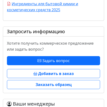
Ингредиенты для бытовой химии и
косметических средств 2025
Запросить информацию
Хотите получить коммерческое предложение
или задать вопрос?
Задать вопрос
Добавить в заказ
Заказать образец
Ваши менеджеры