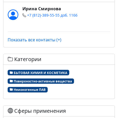
Ирина Смирнова
+7 (812)-389-55-55 доб. 1166
Показать все контакты (+)
Категории
БЫТОВАЯ ХИМИЯ И КОСМЕТИКА
Поверхностно-активные вещества
Неионогенные ПАВ
Сферы применения