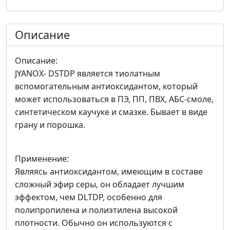
Описание
Описание:
JYANOX- DSTDP является тиолатным
вспомогательным антиоксидантом, который
может использоваться в ПЭ, ПП, ПВХ, АБС-смоле,
синтетическом каучуке и смазке. Бывает в виде
грану и порошка.
Применение:
Являясь антиоксидантом, имеющим в составе
сложный эфир серы, он обладает лучшим
эффектом, чем DLTDP, особенно для
полипропилена и полиэтилена высокой
плотности. Обычно он используются с