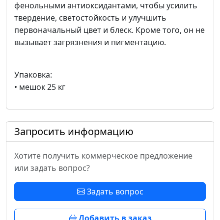
фенольными антиоксидантами, чтобы усилить
твердение, светостойкость и улучшить
первоначальный цвет и блеск. Кроме того, он не
вызывает загрязнения и пигментацию.
Упаковка:
• мешок 25 кг
Запросить информацию
Хотите получить коммерческое предложение
или задать вопрос?
Задать вопрос
Добавить в заказ