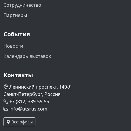
Сотрудничество
Партнеры
События
Новости
Календарь выставок
Контакты
Ленинский проспект, 140-Л
Санкт-Петербург, Россия
+7 (812) 389-55-55
info@utsrus.com
Все офисы