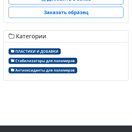
Заказать образец
Категории
ПЛАСТИКИ И ДОБАВКИ
Стабилизаторы для полимеров
Антиоксиданты для полимеров