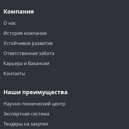
Компания
О нас
История компании
Устойчивое развитие
Ответственная забота
Карьера и Вакансии
Контакты
Наши преимущества
Научно-технический центр
Экспертная система
Тендеры на закупки