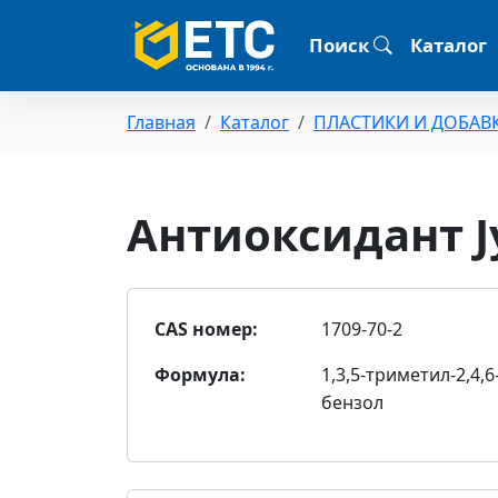
Поиск
Каталог
Главная
Каталог
ПЛАСТИКИ И ДОБАВ
Антиоксидант Jy
CAS номер:
1709-70-2
Формула:
1,3,5-триметил-2,4,
бензол