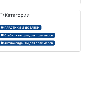
Категории
ПЛАСТИКИ И ДОБАВКИ
Стабилизаторы для полимеров
Антиоксиданты для полимеров