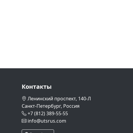
Контакты
Ленинский проспект, 140-Л
Санкт-Петербург, Россия
+7 (812) 389-55-55
info@utsrus.com