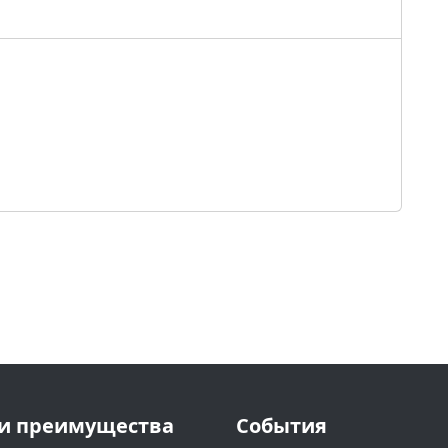
и преимущества
События