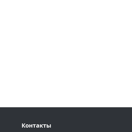
Контакты