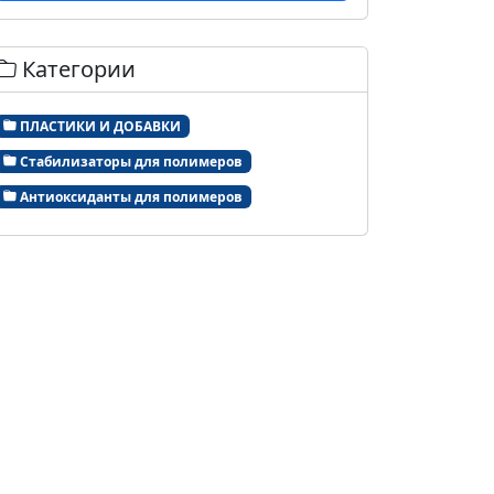
Категории
ПЛАСТИКИ И ДОБАВКИ
Стабилизаторы для полимеров
Антиоксиданты для полимеров