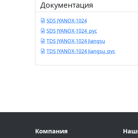
Документация
SDS JYANOX-1024
SDS JYANOX-1024_рус
TDS JYANOX-1024 Jiangsu
TDS JYANOX-1024 Jiangsu_рус
Компания
Наш