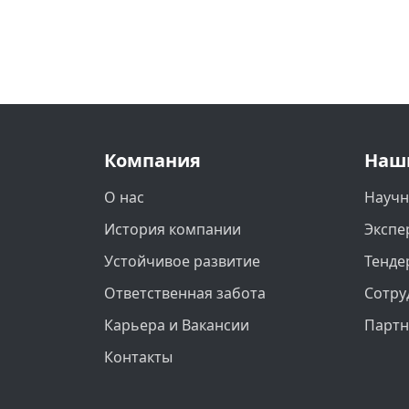
Компания
Наш
О нас
Научн
История компании
Экспе
Устойчивое развитие
Тенде
Ответственная забота
Сотру
Карьера и Вакансии
Парт
Контакты