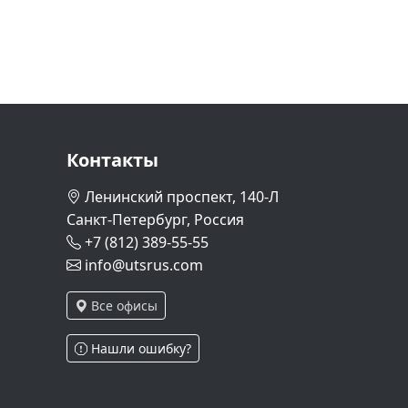
Контакты
Ленинский проспект, 140-Л
Санкт-Петербург, Россия
+7 (812) 389-55-55
info@utsrus.com
Все офисы
Нашли ошибку?