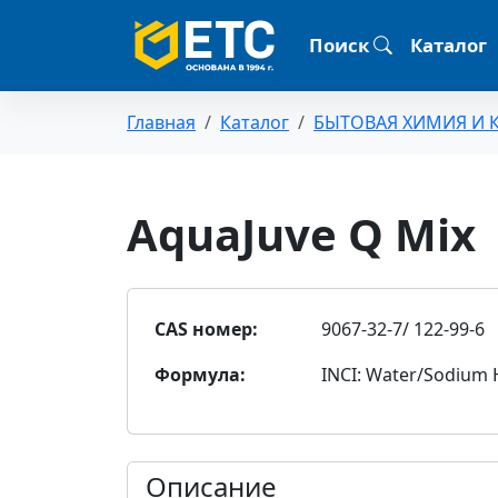
Поиск
Каталог
Главная
Каталог
БЫТОВАЯ ХИМИЯ И 
AquaJuve Q Mix
CAS номер:
9067-32-7/ 122-99-6
Формула:
INCI: Water/Sodium
Описание