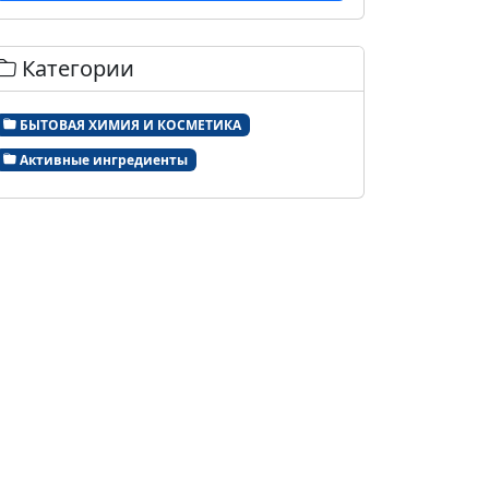
Категории
БЫТОВАЯ ХИМИЯ И КОСМЕТИКА
Активные ингредиенты