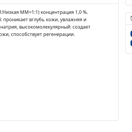
:Низкая ММ=1:1) концентрация 1,0 %.
: проникает вглубь кожи, увлажняя и
 натрия, высокомолекулярный: создает
жи, способствует регенерации.