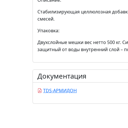
Описание:
Стабилизирующая целлюлозная добавк
смесей.
Упаковка:
Двухслойные мешки вес нетто 500 кг. 
защитный от воды внутренний слой – п
Документация
TDS-АРМИДОН