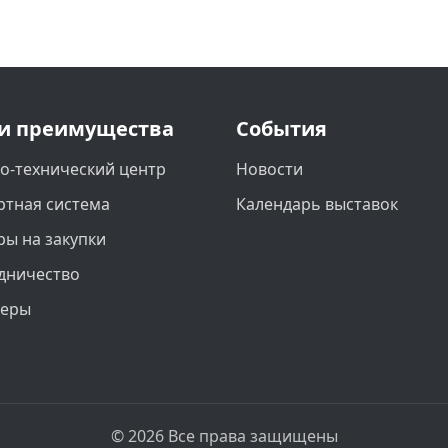
и преимущества
События
о-технический центр
Новости
ртная система
Календарь выставок
ры на закупки
дничество
неры
© 2026 Все права защищены