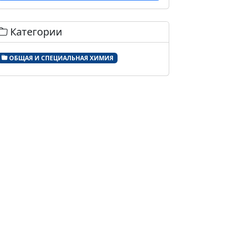
Категории
ОБЩАЯ И СПЕЦИАЛЬНАЯ ХИМИЯ