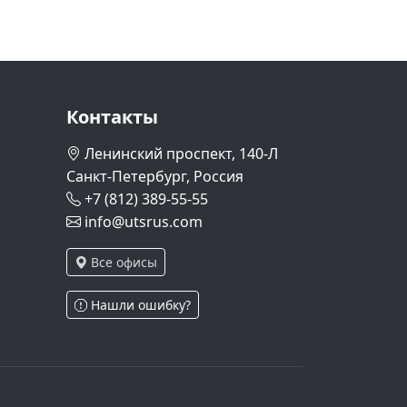
Контакты
Ленинский проспект, 140-Л
Санкт-Петербург, Россия
+7 (812) 389-55-55
info@utsrus.com
Все офисы
Нашли ошибку?