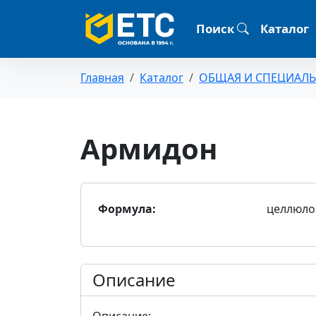
Поиск
Каталог
Главная
Каталог
ОБЩАЯ И СПЕЦИАЛ
Армидон
Формула:
целлюло
Описание