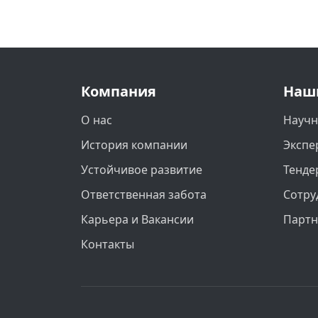
Компания
Наш
О нас
Научн
История компании
Экспе
Устойчивое развитие
Тенде
Ответственная забота
Сотру
Карьера и Вакансии
Парт
Контакты