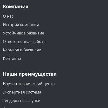
Компания
О нас
История компании
Устойчивое развитие
Ответственная забота
Карьера и Вакансии
Контакты
Наши преимущества
Научно-технический центр
Экспертная система
Тендеры на закупки