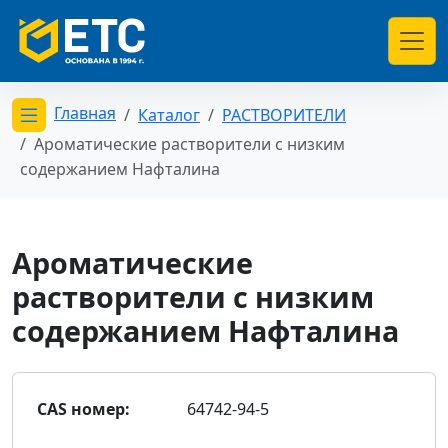
Главная
Каталог
РАСТВОРИТЕЛИ
Открыть меню категорий
Ароматические растворители с низким
содержанием Нафталина
Ароматические
растворители с низким
содержанием Нафталина
CAS номер:
64742-94-5