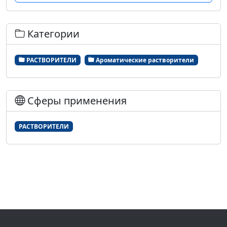
Категории
РАСТВОРИТЕЛИ
Ароматические растворители
Сферы применения
РАСТВОРИТЕЛИ