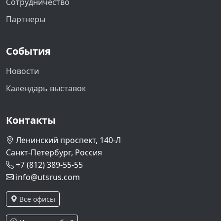
Сотрудничество
Партнеры
События
Новости
Календарь выставок
Контакты
Ленинский проспект, 140-Л
Санкт-Петербург, Россия
+7 (812) 389-55-55
info@utsrus.com
Все офисы