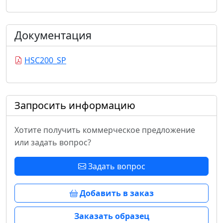
Документация
HSC200_SP
Запросить информацию
Хотите получить коммерческое предложение
или задать вопрос?
Задать вопрос
Добавить в заказ
Заказать образец