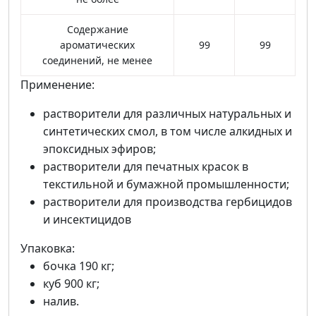
Содержание
ароматических
99
99
соединений, не менее
Применение:
растворители для различных натуральных и
синтетических смол, в том числе алкидных и
эпоксидных эфиров;
растворители для печатных красок в
текстильной и бумажной промышленности;
растворители для производства гербицидов
и инсектицидов
Упаковка:
бочка 190 кг;
куб 900 кг;
налив.