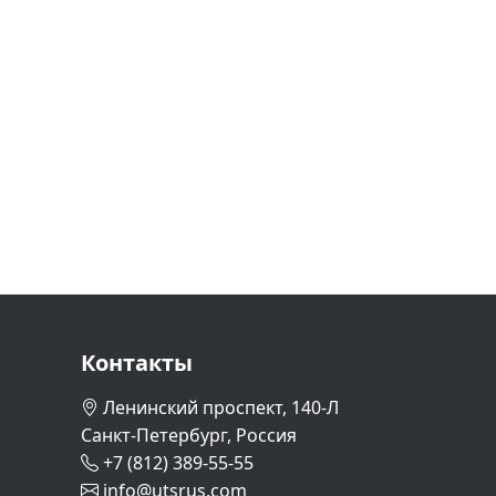
Контакты
Ленинский проспект, 140-Л
Санкт-Петербург, Россия
+7 (812) 389-55-55
info@utsrus.com