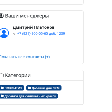
Ваши менеджеры
Дмитрий Платонов
+7 (921)-900-05-65 доб. 1239
Показать все контакты (+)
Категории
ПОКРЫТИЯ
Добавки для ЛКМ
Добавки для силикатных красок