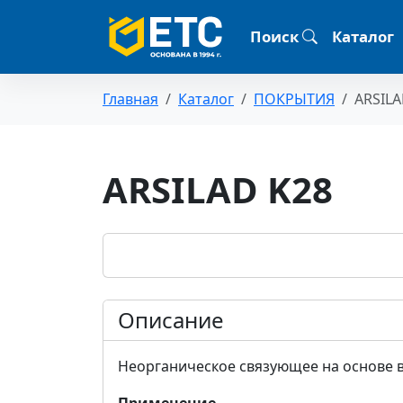
Поиск
Каталог
Главная
Каталог
ПОКРЫТИЯ
ARSILA
ARSILAD K28
Описание
Неорганическое связующее на основе в