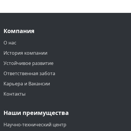
Компания
О нас
История компании
Устойчивое развитие
Ответственная забота
Карьера и Вакансии
Контакты
Наши преимущества
Научно-технический центр