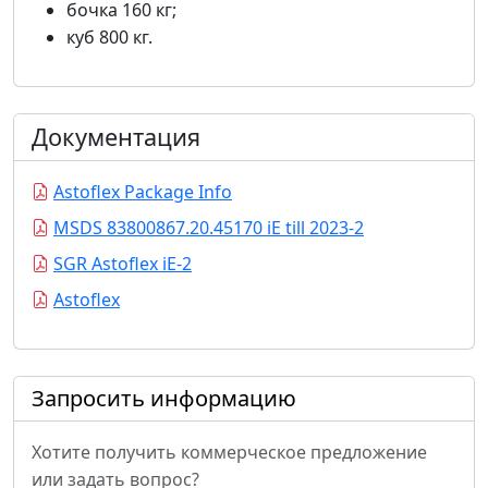
бочка 160 кг;
куб 800 кг.
Документация
Astoflex Package Info
MSDS 83800867.20.45170 iE till 2023-2
SGR Astoflex iE-2
Astoflex
Запросить информацию
Хотите получить коммерческое предложение
или задать вопрос?