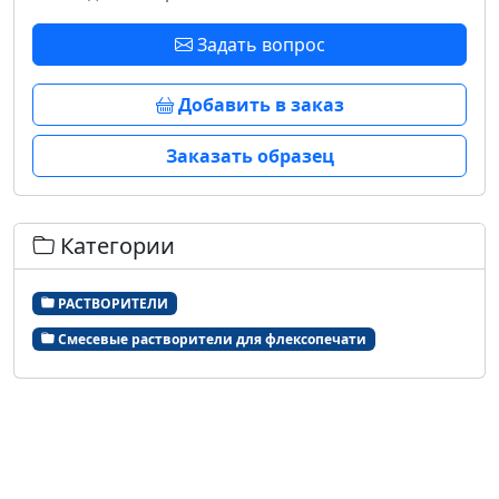
Задать вопрос
Добавить в заказ
Заказать образец
Категории
РАСТВОРИТЕЛИ
Смесевые растворители для флексопечати