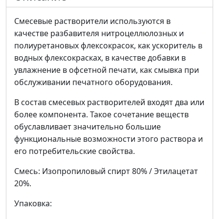
Смесевые растворители используются в
качестве разбавителя нитроцеллюлозных и
полиуретановых флексокрасок, как ускоритель в
водных флексокрасках, в качестве добавки в
увлажнение в офсетной печати, как смывка при
обслуживании печатного оборудования.
В состав смесевых растворителей входят два или
более компонента. Такое сочетание веществ
обуславливает значительно большие
функциональные возможности этого раствора и
его потребительские свойства.
Смесь: Изопропиловый спирт 80% / Этилацетат
20%.
Упаковка: