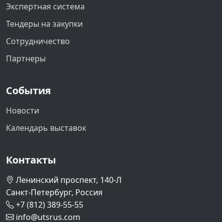
Экспертная система
Тендеры на закупки
Сотрудничество
Партнеры
События
Новости
Календарь выставок
Контакты
Ленинский проспект, 140-Л
Санкт-Петербург, Россия
+7 (812) 389-55-55
info@utsrus.com