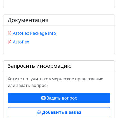
Документация
Astoflex Package Info
Astoflex
Запросить информацию
Хотите получить коммерческое предложение
или задать вопрос?
Задать вопрос
Добавить в заказ