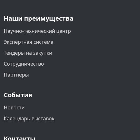
Наши преимущества
Научно-технический центр
Экспертная система
Тендеры на закупки
Сотрудничество
Партнеры
События
Новости
Календарь выставок
Контакты