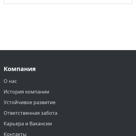
Компания
О нас
История компании
Устойчивое развитие
Ответственная забота
Карьера и Вакансии
Контакты