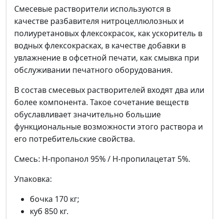
Смесевые растворители используются в
качестве разбавителя нитроцеллюлозных и
полиуретановых флексокрасок, как ускоритель в
водных флексокрасках, в качестве добавки в
увлажнение в офсетной печати, как смывка при
обслуживании печатного оборудования.
В состав смесевых растворителей входят два или
более компонента. Такое сочетание веществ
обуславливает значительно большие
функциональные возможности этого раствора и
его потребительские свойства.
Смесь: Н-пропанол 95% / Н-пропилацетат 5%.
Упаковка:
бочка 170 кг;
куб 850 кг.