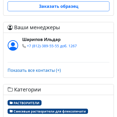
Заказать образец
Ваши менеджеры
Шарипов Ильдар
+7 (812)-389-55-55 доб. 1267
Показать все контакты (+)
Категории
РАСТВОРИТЕЛИ
Смесевые растворители для флексопечати