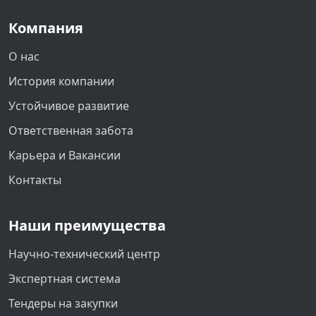
Компания
О нас
История компании
Устойчивое развитие
Ответственная забота
Карьера и Вакансии
Контакты
Наши преимущества
Научно-технический центр
Экспертная система
Тендеры на закупки