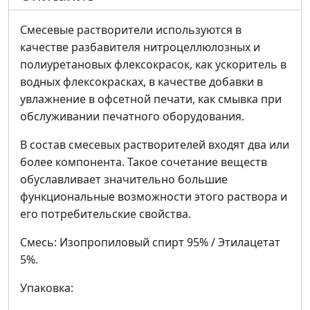
Смесевые растворители используются в
качестве разбавителя нитроцеллюлозных и
полиуретановых флексокрасок, как ускоритель в
водных флексокрасках, в качестве добавки в
увлажнение в офсетной печати, как смывка при
обслуживании печатного оборудования.
В состав смесевых растворителей входят два или
более компонента. Такое сочетание веществ
обуславливает значительно большие
функциональные возможности этого раствора и
его потребительские свойства.
Смесь: Изопропиловый спирт 95% / Этилацетат
5%.
Упаковка: