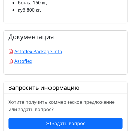
бочка 160 кг;
куб 800 кг.
Документация
Astoflex Package Info
Astoflex
Запросить информацию
Хотите получить коммерческое предложение
или задать вопрос?
Задать вопрос