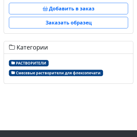
Добавить в заказ
Заказать образец
Категории
РАСТВОРИТЕЛИ
Смесевые растворители для флексопечати