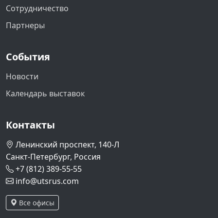
Сотрудничество
Партнеры
События
Новости
Календарь выставок
Контакты
Ленинский проспект, 140-Л
Санкт-Петербург, Россия
+7 (812) 389-55-55
info@utsrus.com
Все офисы