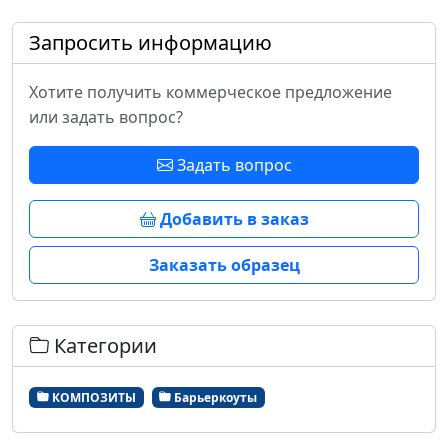
Запросить информацию
Хотите получить коммерческое предложение
или задать вопрос?
Задать вопрос
Добавить в заказ
Заказать образец
Категории
КОМПОЗИТЫ
Барьеркоуты