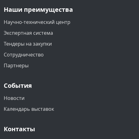
Наши преимущества
Научно-технический центр
Экспертная система
Тендеры на закупки
Сотрудничество
Партнеры
События
Новости
Календарь выставок
Контакты