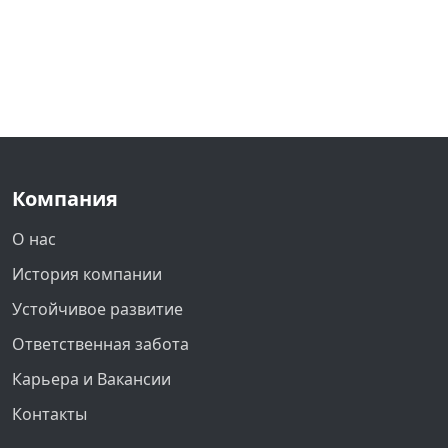
Компания
О нас
История компании
Устойчивое развитие
Ответственная забота
Карьера и Вакансии
Контакты