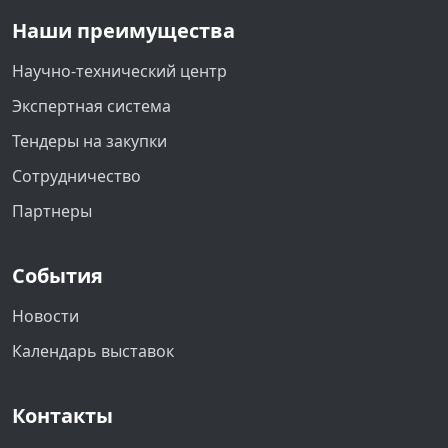
Наши преимущества
Научно-технический центр
Экспертная система
Тендеры на закупки
Сотрудничество
Партнеры
События
Новости
Календарь выставок
Контакты