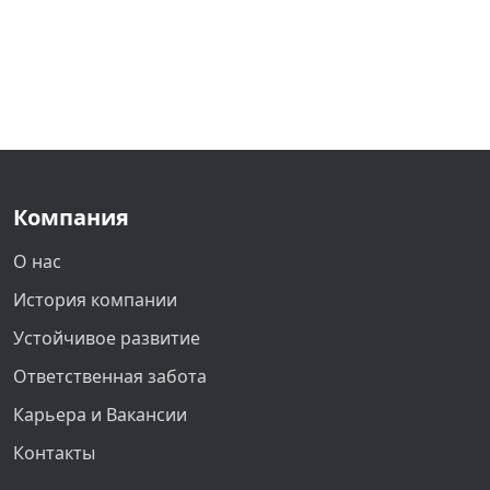
Компания
О нас
История компании
Устойчивое развитие
Ответственная забота
Карьера и Вакансии
Контакты