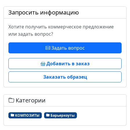
Запросить информацию
Хотите получить коммерческое предложение
или задать вопрос?
Задать вопрос
Добавить в заказ
Заказать образец
Категории
КОМПОЗИТЫ
Барьеркоуты