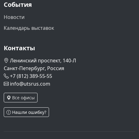
События
Новости
Календарь выставок
Контакты
Ленинский проспект, 140-Л
Санкт-Петербург, Россия
+7 (812) 389-55-55
info@utsrus.com
Все офисы
Нашли ошибку?