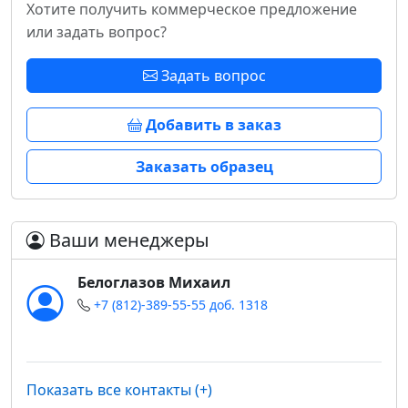
Хотите получить коммерческое предложение
или задать вопрос?
Задать вопрос
Добавить в заказ
Заказать образец
Ваши менеджеры
Белоглазов Михаил
+7 (812)-389-55-55 доб. 1318
Показать все контакты (+)