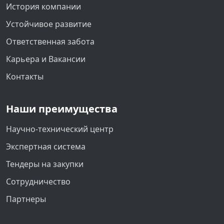
История компании
Устойчивое развитие
Ответственная забота
Карьера и Вакансии
Контакты
Наши преимущества
Научно-технический центр
Экспертная система
Тендеры на закупки
Сотрудничество
Партнеры