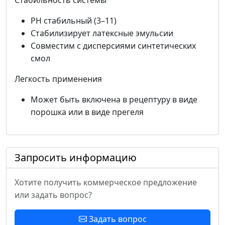
Стабильность системы
РН стабильный (3–11)
Стабилизирует латексные эмульсии
Совместим с дисперсиями синтетических
смол
Легкость применения
Может быть включена в рецептуру в виде
порошка или в виде прегеля
Запросить информацию
Хотите получить коммерческое предложение
или задать вопрос?
Задать вопрос