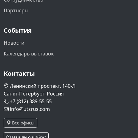
Партнеры
События
Новости
Календарь выставок
Контакты
Ленинский проспект, 140-Л
Санкт-Петербург, Россия
+7 (812) 389-55-55
info@utsrus.com
Все офисы
Нашли ошибку?