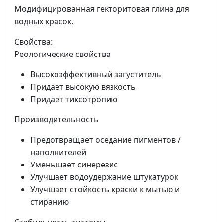
Модифицированная гекторитовая глина для
водных красок.
Свойства:
Реологические свойства
Высокоэффективный загуститель
Придает высокую вязкость
Придает тиксотропию
Производительность
Предотвращает оседание пигментов /
наполнителей
Уменьшает синерезис
Улучшает водоудержание штукатурок
Улучшает стойкость краски к мытью и
стиранию