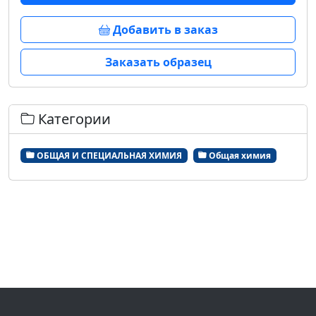
Добавить в заказ
Заказать образец
Категории
ОБЩАЯ И СПЕЦИАЛЬНАЯ ХИМИЯ
Общая химия