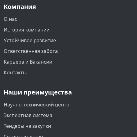
Компания
О нас
История компании
Устойчивое развитие
Ответственная забота
Карьера и Вакансии
Контакты
Наши преимущества
Научно-технический центр
Экспертная система
Тендеры на закупки
Сотрудничество