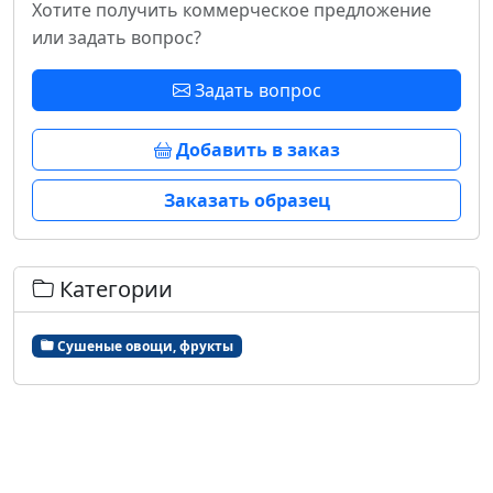
Хотите получить коммерческое предложение
или задать вопрос?
Задать вопрос
Добавить в заказ
Заказать образец
Категории
Сушеные овощи, фрукты