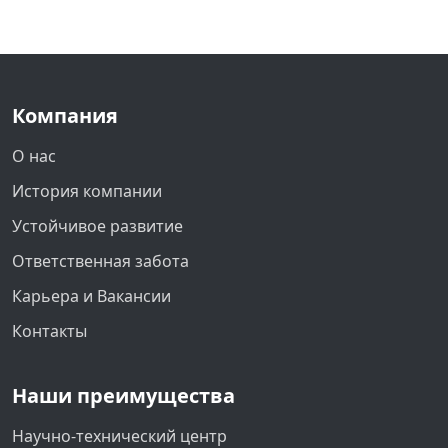
Компания
О нас
История компании
Устойчивое развитие
Ответственная забота
Карьера и Вакансии
Контакты
Наши преимущества
Научно-технический центр