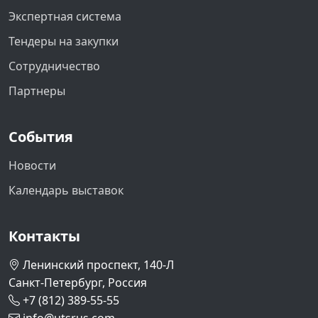
Экспертная система
Тендеры на закупки
Сотрудничество
Партнеры
События
Новости
Календарь выставок
Контакты
Ленинский проспект, 140-Л
Санкт-Петербург, Россия
+7 (812) 389-55-55
info@utsrus.com