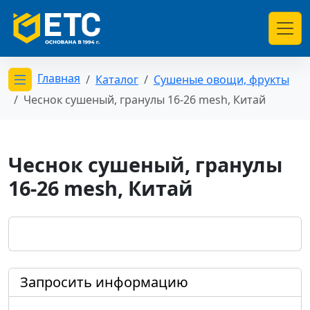
Главная
Каталог
Сушеные овощи, фрукты
Открыть меню категорий
Чеснок сушеный, гранулы 16-26 mesh, Китай
Чеснок сушеный, гранулы
16-26 mesh, Китай
Запросить информацию