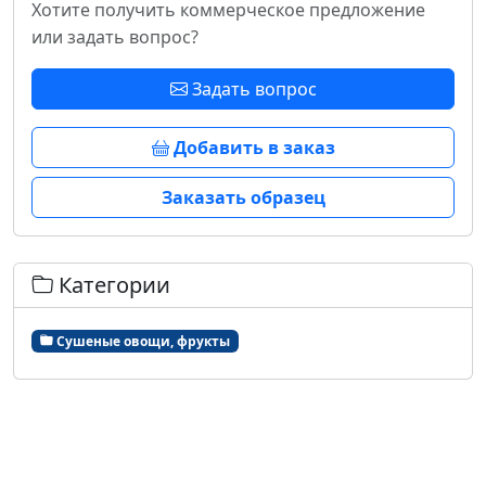
Хотите получить коммерческое предложение
или задать вопрос?
Задать вопрос
Добавить в заказ
Заказать образец
Категории
Сушеные овощи, фрукты