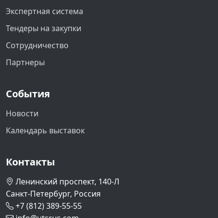
Экспертная система
Тендеры на закупки
Сотрудничество
Партнеры
События
Новости
Календарь выставок
Контакты
Ленинский проспект, 140-Л
Санкт-Петербург, Россия
+7 (812) 389-55-55
info@utsrus.com