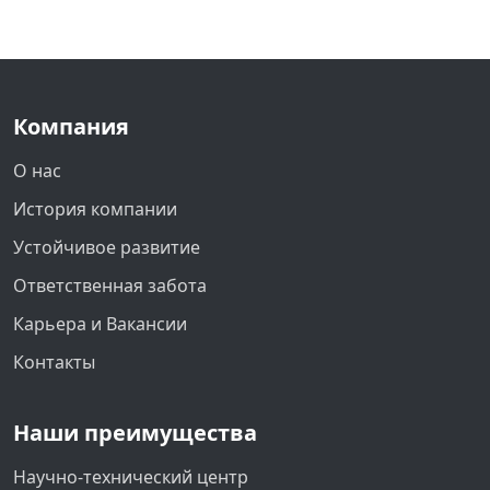
Компания
О нас
История компании
Устойчивое развитие
Ответственная забота
Карьера и Вакансии
Контакты
Наши преимущества
Научно-технический центр