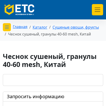
Главная
Каталог
Сушеные овощи, фрукты
Открыть меню категорий
Чеснок сушеный, гранулы 40-60 mesh, Китай
Чеснок сушеный, гранулы
40-60 mesh, Китай
Запросить информацию