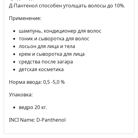
Д-Пантенол способен утолщать волосы до 10%.
Применение:
шампунь, кондиционер для волос
тоник и сыворотка для волос
лосьон для лица и тела
крем и сыворотка для лица
средства после загара
детская косметика
Норма ввода: 0,5 -5,0 %
Упаковка:
ведро 20 кг.
INCI Name: D-Panthenol