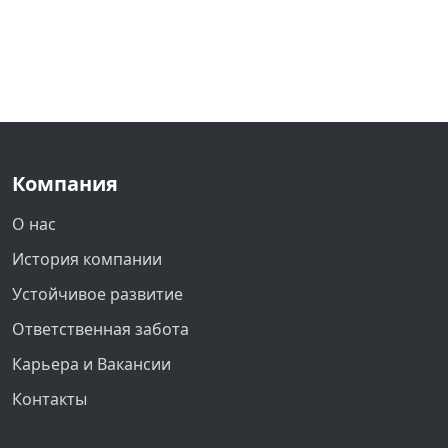
Компания
О нас
История компании
Устойчивое развитие
Ответственная забота
Карьера и Вакансии
Контакты