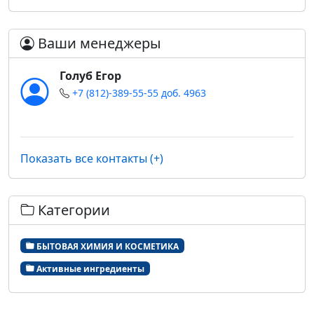
Ваши менеджеры
Голуб Егор
+7 (812)-389-55-55 доб. 4963
Показать все контакты (+)
Категории
БЫТОВАЯ ХИМИЯ И КОСМЕТИКА
Активные ингредиенты