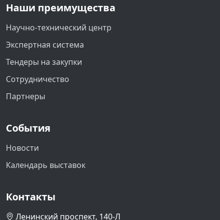
Наши преимущества
Научно-технический центр
Экспертная система
Тендеры на закупки
Сотрудничество
Партнеры
События
Новости
Календарь выставок
Контакты
Ленинский проспект, 140-Л