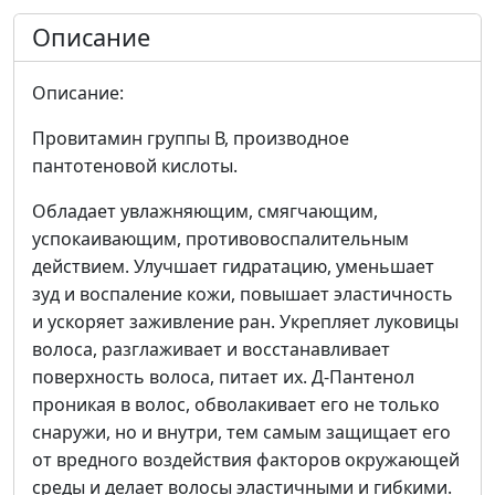
Описание
Описание:
Провитамин группы В, производное
пантотеновой кислоты.
Обладает увлажняющим, смягчающим,
успокаивающим, противовоспалительным
действием. Улучшает гидратацию, уменьшает
зуд и воспаление кожи, повышает эластичность
и ускоряет заживление ран. Укрепляет луковицы
волоса, разглаживает и восстанавливает
поверхность волоса, питает их. Д-Пантенол
проникая в волос, обволакивает его не только
снаружи, но и внутри, тем самым защищает его
от вредного воздействия факторов окружающей
среды и делает волосы эластичными и гибкими.