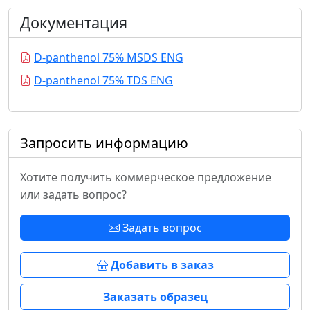
Документация
D-panthenol 75% MSDS ENG
D-panthenol 75% TDS ENG
Запросить информацию
Хотите получить коммерческое предложение
или задать вопрос?
Задать вопрос
Добавить в заказ
Заказать образец