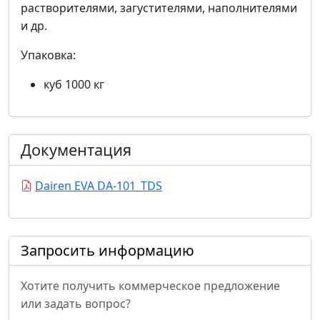
растворителями, загустителями, наполнителями
и др.
Упаковка:
куб 1000 кг
Документация
Dairen EVA DA-101_TDS
Запросить информацию
Хотите получить коммерческое предложение
или задать вопрос?