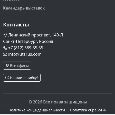
Календарь выставок
Контакты
Ленинский проспект, 140-Л
Санкт-Петербург, Россия
+7 (812) 389-55-55
info@utsrus.com
Все офисы
Нашли ошибку?
© 2026 Все права защищены
Политика конфиденциальности
Политика обработки