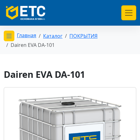
Главная
Каталог
ПОКРЫТИЯ
Открыть меню категорий
Dairen EVA DA-101
Dairen EVA DA-101