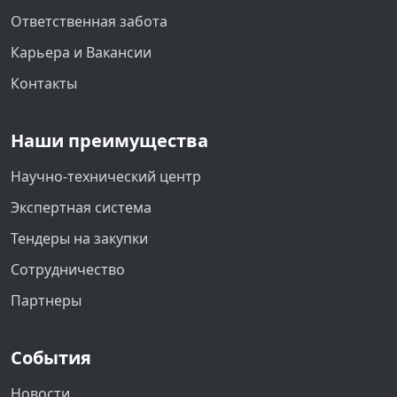
Ответственная забота
Карьера и Вакансии
Контакты
Наши преимущества
Научно-технический центр
Экспертная система
Тендеры на закупки
Сотрудничество
Партнеры
События
Новости