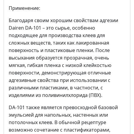
Применение:
Благодаря своим хорошим свойствам адгезии
Dairen DA-101 – это сырье, особенно
подходящее для производства клеев для
сложных веществ, таких как лакированная
поверхность и пластиковые пленки. После
высыхания образуется прозрачная, очень
мягкая, гибкая пленка с низкой клейкостью
поверхности, демонстрирующая отличные
адгезивные свойства при использовании с
различными пластиками, в частности, с
изделиями из поливинилхлорида (ПВХ).
DA-101 также является превосходной базовой
эмульсией для напольных, настенных или
потолочных клеев. В обычной рецептуре
возможно сочетание с пластификаторами,