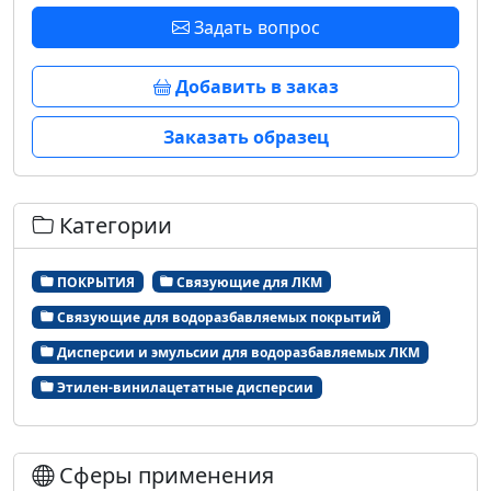
Задать вопрос
Добавить в заказ
Заказать образец
Категории
ПОКРЫТИЯ
Связующие для ЛКМ
Связующие для водоразбавляемых покрытий
Дисперсии и эмульсии для водоразбавляемых ЛКМ
Этилен-винилацетатные дисперсии
Сферы применения