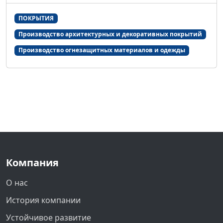
ПОКРЫТИЯ
Производство архитектурных и декоративных покрытий
Производство огнезащитных материалов и одежды
Компания
О нас
История компании
Устойчивое развитие